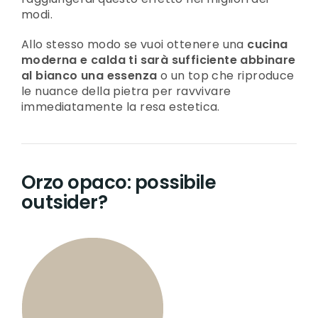
modi.
Allo stesso modo se vuoi ottenere una
cucina
moderna e calda ti sarà sufficiente abbinare
al bianco una essenza
o un top che riproduce
le nuance della pietra per ravvivare
immediatamente la resa estetica.
Orzo opaco: possibile
outsider?