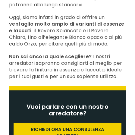
potranno alla lunga stancarvi.
Oggi, siamo infatti in grado di offrire un
ventaglio molto ampio di varianti di essenze
e laccati
: il Rovere Sbiancato e il Rovere
Chiaro, fino all’elegante Bianco opaco o al più
caldo Orzo, per citare quelli più di moda.
Non sai ancora quale scegliere?
I nostri
arredatori sapranno consigliarti al meglio per
trovare la finitura in essenza o laccata, ideale
per i tuoi gusti e per un suo sapiente utilizzo.
Vuoi parlare con un nostro
arredatore?
RICHIEDI ORA UNA CONSULENZA