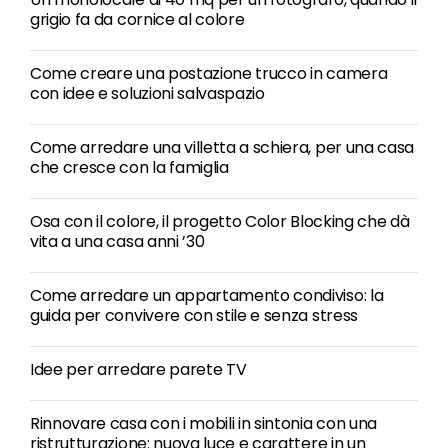
grigio fa da cornice al colore
Come creare una postazione trucco in camera
con idee e soluzioni salvaspazio
Come arredare una villetta a schiera, per una casa
che cresce con la famiglia
Osa con il colore, il progetto Color Blocking che dà
vita a una casa anni ’30
Come arredare un appartamento condiviso: la
guida per convivere con stile e senza stress
Idee per arredare parete TV
Rinnovare casa con i mobili in sintonia con una
ristrutturazione: nuova luce e carattere in un