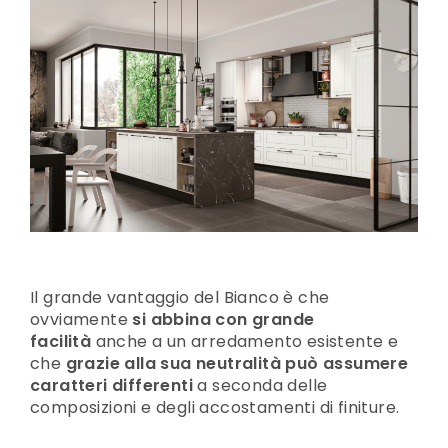
Il grande vantaggio del Bianco è che
ovviamente
si abbina con grande
facilità
anche a un arredamento esistente e
che
grazie alla sua neutralità può assumere
caratteri differenti
a seconda delle
composizioni e degli accostamenti di finiture.