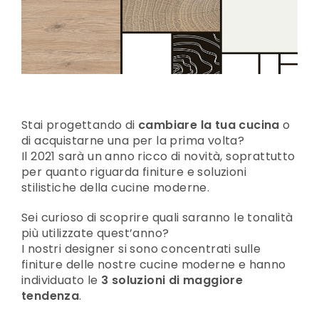
Stai progettando di
cambiare la tua cucina
o
di acquistarne una per la prima volta?
Il 2021 sarà un anno ricco di novità, soprattutto
per quanto riguarda finiture e soluzioni
stilistiche della cucine moderne.
Sei curioso di scoprire quali saranno le tonalità
più utilizzate quest’anno?
I nostri designer si sono concentrati sulle
finiture delle nostre cucine moderne e hanno
individuato le
3 soluzioni di maggiore
tendenza
.