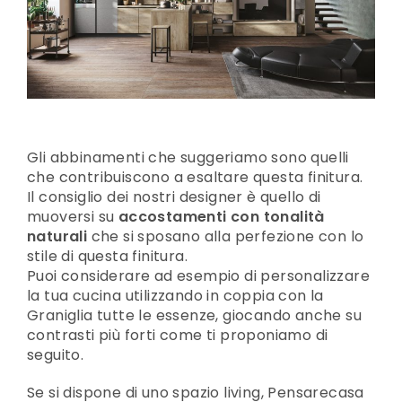
Gli abbinamenti che suggeriamo sono quelli
che contribuiscono a esaltare questa finitura.
Il consiglio dei nostri designer è quello di
muoversi su
accostamenti con tonalità
naturali
che si sposano alla perfezione con lo
stile di questa finitura.
Puoi considerare ad esempio di personalizzare
la tua cucina utilizzando in coppia con la
Graniglia tutte le essenze, giocando anche su
contrasti più forti come ti proponiamo di
seguito.
Se si dispone di uno spazio living, Pensarecasa