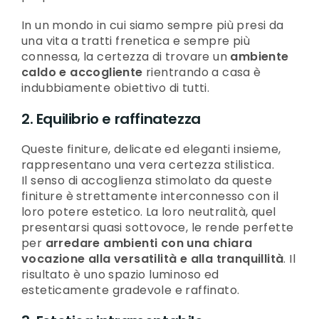
In un mondo in cui siamo sempre più presi da
una vita a tratti frenetica e sempre più
connessa, la certezza di trovare un
ambiente
caldo e accogliente
rientrando a casa è
indubbiamente obiettivo di tutti.
2. Equilibrio e raffinatezza
Queste finiture, delicate ed eleganti insieme,
rappresentano una vera certezza stilistica.
Il senso di accoglienza stimolato da queste
finiture è strettamente interconnesso con il
loro potere estetico. La loro neutralità, quel
presentarsi quasi sottovoce, le rende perfette
per
arredare ambienti con una chiara
vocazione alla versatilità e alla tranquillità
. Il
risultato è uno spazio luminoso ed
esteticamente gradevole e raffinato.