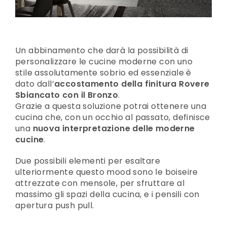
Un abbinamento che darà la possibilità di
personalizzare le cucine moderne con uno
stile assolutamente sobrio ed essenziale è
dato dall’
accostamento della finitura Rovere
Sbiancato con il Bronzo
.
Grazie a questa soluzione potrai ottenere una
cucina che, con un occhio al passato, definisce
una
nuova interpretazione delle moderne
cucine
.
Due possibili elementi per esaltare
ulteriormente questo mood sono le boiseire
attrezzate con mensole, per sfruttare al
massimo gli spazi della cucina, e i pensili con
apertura push pull.