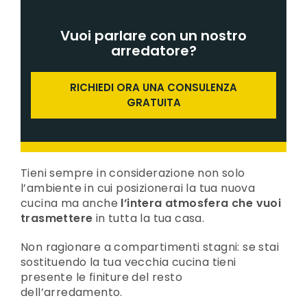
Vuoi parlare con un nostro
arredatore?
RICHIEDI ORA UNA CONSULENZA
GRATUITA
Tieni sempre in considerazione non solo
l’ambiente in cui posizionerai la tua nuova
cucina ma anche
l’intera atmosfera che vuoi
trasmettere
in tutta la tua casa.
Non ragionare a compartimenti stagni: se stai
sostituendo la tua vecchia cucina tieni
presente le finiture del resto
dell’arredamento.