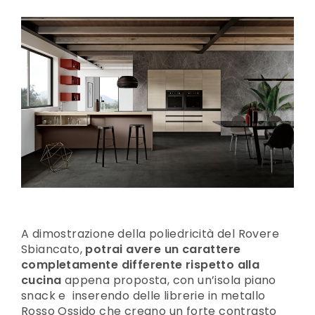
A dimostrazione della poliedricità del Rovere
Sbiancato,
potrai avere un carattere
completamente differente rispetto alla
cucina
appena proposta, con un’isola piano
snack e inserendo delle librerie in metallo
Rosso Ossido che creano un forte contrasto