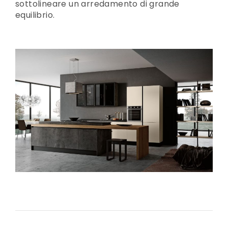
sottolineare un arredamento di grande
equilibrio.