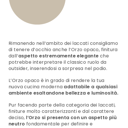
Rimanendo nell’ambito dei laccati consigliamo
di tenere d’occhio anche l’Orzo opaco, finitura
dall’
aspetto estremamente elegante
che
potrebbe interpretare il classico ruolo da
outsider, inserendosi a sorpresa nel podio.
L’Orzo opaco è in grado di rendere la tua
nuova cucina moderna
adattabile a qualsiasi
ambiente esaltandone bellezza e luminosità.
Pur facendo parte della categoria dei laccati,
finiture molto caratterizzanti e dal carattere
deciso,
l’Orzo si presenta con un aspetto più
neutro
fondamentale per definire e