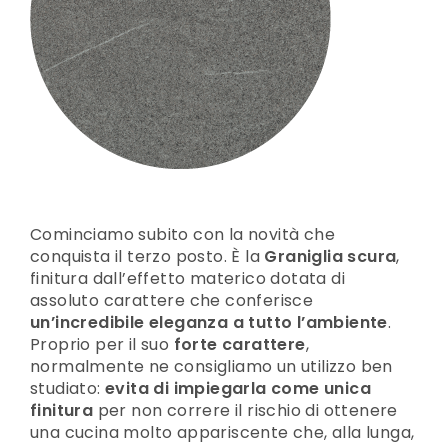
Cominciamo subito con la novità che
conquista il terzo posto. È la
Graniglia scura
,
finitura dall’effetto materico dotata di
assoluto carattere che conferisce
un’incredibile eleganza a tutto l’ambiente
.
Proprio per il suo
forte carattere
,
normalmente ne consigliamo un utilizzo ben
studiato:
evita di impiegarla come unica
finitura
per non correre il rischio di ottenere
una cucina molto appariscente che, alla lunga,