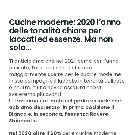
Cucine moderne: 2020 l’anno
delle tonalità chiare per
laccati ed essenze. Ma non
solo…
Ti anticipiamo che nel 2021, come per l’anno
passato, l’essenza è tra le finiture
maggiormente scelte per le cucine moderne.
In sua compagnia il laccato in tonalità delicate
e neutre, e una novità assoluta che vi
sveleremo più avanti.
Li troviamo entrambi nel podio virtuale che
abbiamo decretato: in prima posizione il
Bianco e, in seconda, l’essenza Rovere
Sbiancato.
Nel 2020 oltre il 60%
delle cucine moderne