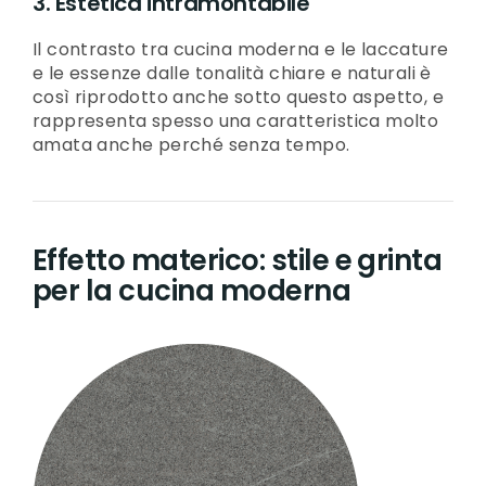
3. Estetica intramontabile
Il contrasto tra cucina moderna e le laccature
e le essenze dalle tonalità chiare e naturali è
così riprodotto anche sotto questo aspetto, e
rappresenta spesso una caratteristica molto
amata anche perché senza tempo.
Effetto materico: stile e grinta
per la cucina moderna