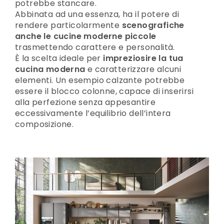
potrebbe stancare.
Abbinata ad una essenza, ha il potere di
rendere particolarmente
scenografiche
anche le cucine moderne piccole
trasmettendo carattere e personalità.
È la scelta ideale per
impreziosire la tua
cucina moderna
e caratterizzare alcuni
elementi. Un esempio calzante potrebbe
essere il blocco colonne, capace di inserirsi
alla perfezione senza appesantire
eccessivamente l’equilibrio dell’intera
composizione.