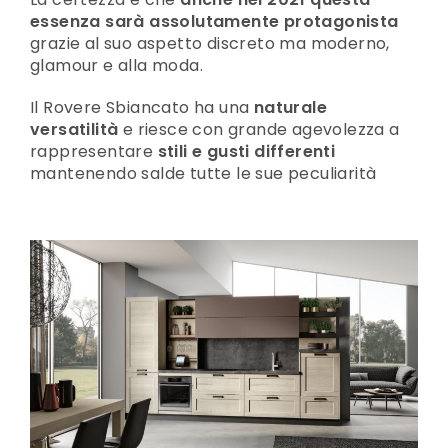
essenza sarà assolutamente protagonista
grazie al suo aspetto discreto ma moderno,
glamour e alla moda.
Il Rovere Sbiancato ha una
naturale
versatilità
e riesce con grande agevolezza a
rappresentare
stili e gusti differenti
mantenendo salde tutte le sue peculiarità