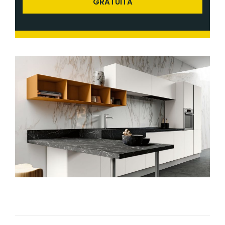
GRATUITA