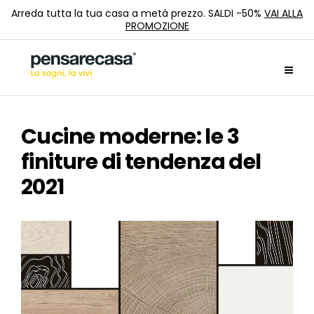
Arreda tutta la tua casa a metà prezzo. SALDI -50%
VAI ALLA
PROMOZIONE
Cucine moderne: le 3
finiture di tendenza del
2021