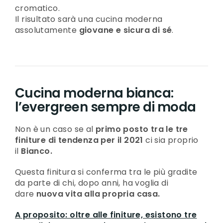
cromatico.
Il risultato sarà una cucina moderna
assolutamente
giovane e sicura di sé
.
Cucina moderna bianca:
l’evergreen sempre di moda
Non è un caso se al
primo posto tra le tre
finiture di tendenza per il 2021
ci sia proprio
il
Bianco.
Questa finitura si conferma tra le più gradite
da parte di chi, dopo anni, ha voglia di
dare
nuova vita alla propria casa.
A proposito: oltre alle finiture, esistono tre