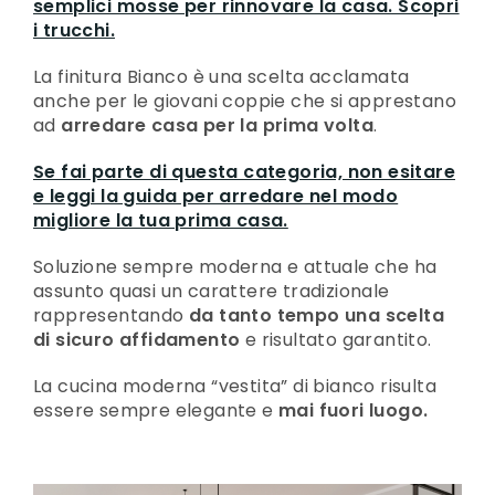
semplici mosse per rinnovare la casa. Scopri
i trucchi.
La finitura Bianco è una scelta acclamata
anche per le giovani coppie che si apprestano
ad
arredare casa per la prima volta
.
Se fai parte di questa categoria, non esitare
e leggi la guida per arredare nel modo
migliore la tua prima casa.
Soluzione sempre moderna e attuale che ha
assunto quasi un carattere tradizionale
rappresentando
da tanto tempo una scelta
di sicuro affidamento
e risultato garantito.
La cucina moderna “vestita” di bianco risulta
essere sempre elegante e
mai fuori luogo.