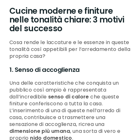
Cucine moderne e finiture
nelle tonalità chiare: 3 motivi
del successo
Cosa rende le laccature e le essenze in queste
tonalità così appetibili per l’arredamento della
propria casa?
1. Senso di accoglienza
Una delle caratteristiche che conquista un
pubblico così ampio è rappresentata
dall’incredibile
senso di calore
che queste
finiture conferiscono a tutta la casa.
L’inserimento di una di queste nell’arredo di
casa, contribuisce a trasmettere una
sensazione di accoglienza, ricrea una
dimensione più umana
, una sorta di vero e
proprio
nido domestico
.