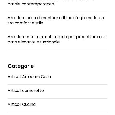
casale contemporaneo
Arredare casa di montagna: il tuo rifugio moderno
tra comfort e stile
Arredamento minimal: la guida per progettare una
casa elegante e funzionale
Categorie
Articoli Arredare Casa
Articoli camerette
Articoli Cucina