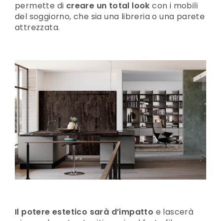
permette di
creare un total look
con i mobili
del soggiorno, che sia una libreria o una parete
attrezzata.
Il potere estetico sarà d’impatto
e lascerà