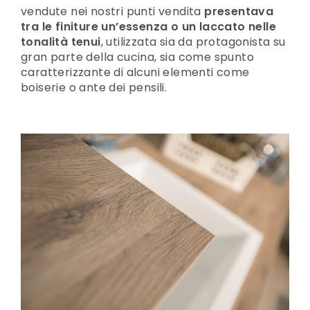
vendute nei nostri punti vendita
presentava
tra le finiture un’essenza o un laccato nelle
tonalità tenui
, utilizzata sia da protagonista su
gran parte della cucina, sia come spunto
caratterizzante di alcuni elementi come
boiserie o ante dei pensili.