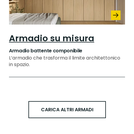
Armadio su misura
Armadio battente componibile
L’armadio che trasforma il limite architettonico
in spazio.
CARICA ALTRI ARMADI