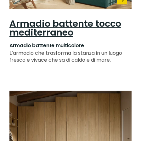
Armadio battente tocco
mediterraneo
Armadio battente multicolore
L’armadio che trasforma la stanza in un luogo
fresco e vivace che sa di caldo e di mare.