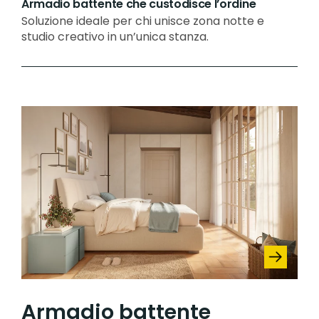
Armadio battente che custodisce l’ordine
Soluzione ideale per chi unisce zona notte e
studio creativo in un’unica stanza.
Armadio battente