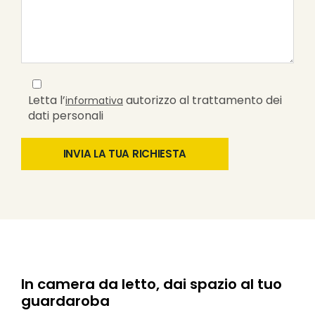
Letta l’
autorizzo al trattamento dei
informativa
dati personali
In camera da letto, dai spazio al tuo
guardaroba