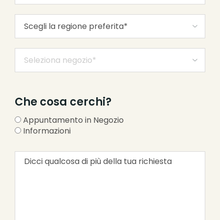
Che cosa cerchi?
Appuntamento in Negozio
Informazioni