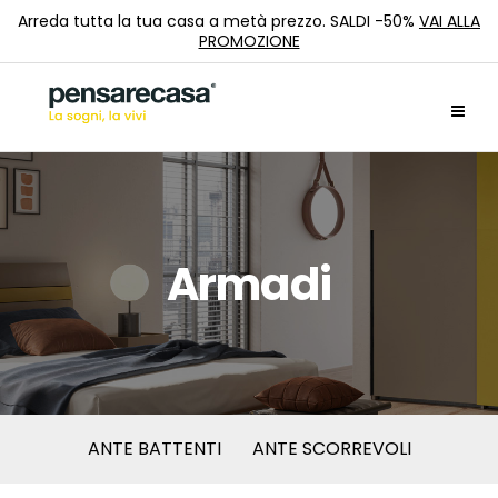
Arreda tutta la tua casa a metà prezzo. SALDI -50%
VAI ALLA
PROMOZIONE
Armadi
ANTE BATTENTI
ANTE SCORREVOLI