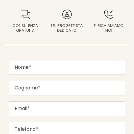
UN PROGETTISTA
CONSULENZA
TI RICHIAMIAMO
DEDICATO
GRATUITA
NOI