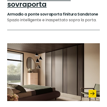
sovraporta
Armadio a ponte sovraporta finitura Sandstone
Spazio intelligente e inaspettato sopra la porta.