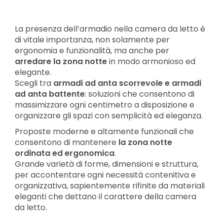
La presenza dell’armadio nella camera da letto è
di vitale importanza, non solamente per
ergonomia e funzionalità, ma anche per
arredare la zona notte
in modo armonioso ed
elegante.
Scegli tra
armadi ad anta scorrevole e armadi
ad anta battente
: soluzioni che consentono di
massimizzare ogni centimetro a disposizione e
organizzare gli spazi con semplicità ed eleganza.
Proposte moderne e altamente funzionali che
consentono di mantenere
la zona notte
ordinata ed ergonomica
.
Grande varietà di forme, dimensioni e struttura,
per accontentare ogni necessità contenitiva e
organizzativa, sapientemente rifinite da materiali
eleganti che dettano il carattere della camera
da letto.