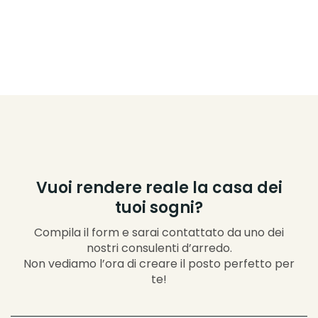
Vuoi rendere reale la casa dei
tuoi sogni?
Compila il form e sarai contattato da uno dei
nostri consulenti d’arredo.
Non vediamo l’ora di creare il posto perfetto per
te!