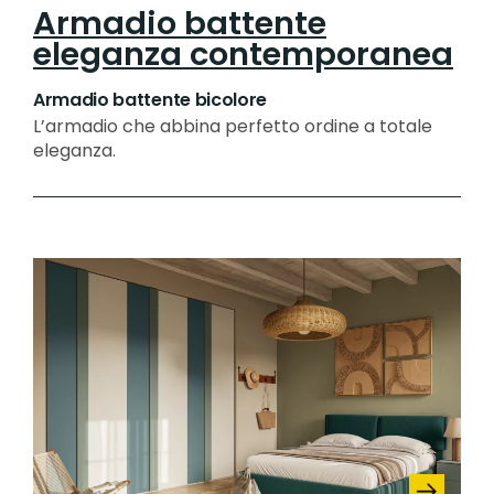
Armadio battente
eleganza contemporanea
Armadio battente bicolore
L’armadio che abbina perfetto ordine a totale
eleganza.