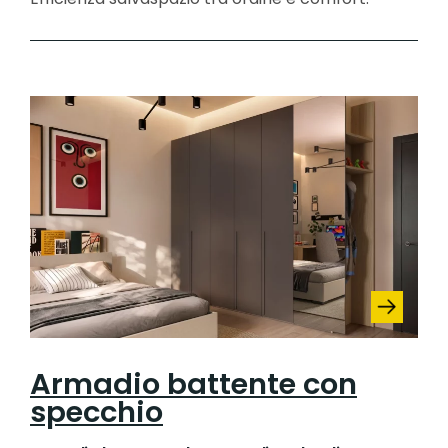
Armadio battente con
specchio