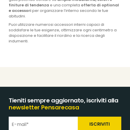
finiture di tendenza
e una completa
offerta di optional
e accessori
per organizzare l’interno secondo le tue
abitudini.
Puoi utilizzare numerosi accessori interni capaci di
soddisfare le tue esigenze, ottimizzare ogni centimetro a
disposizione e facilitare il riordino e la ricerca degli
indumenti.
Tieniti sempre aggiornato, iscriviti alla
newsletter Pensarecasa
ISCRIVITI