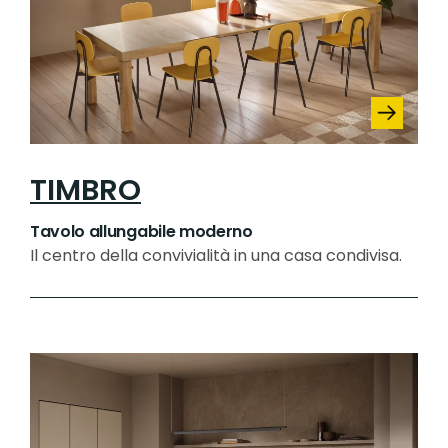
TIMBRO
Tavolo allungabile moderno
Il centro della convivialità in una casa condivisa.