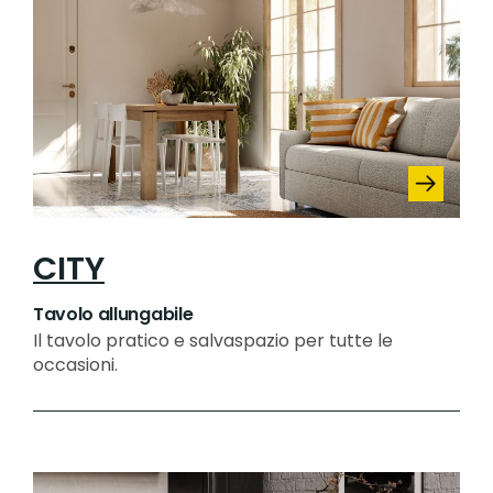
CITY
Tavolo allungabile
Il tavolo pratico e salvaspazio per tutte le
occasioni.