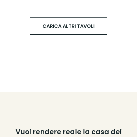
CARICA ALTRI TAVOLI
Vuoi rendere reale la casa dei