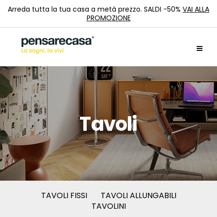
Arreda tutta la tua casa a metà prezzo. SALDI -50%
VAI ALLA
PROMOZIONE
Tavoli
TAVOLI FISSI
TAVOLI ALLUNGABILI
TAVOLINI