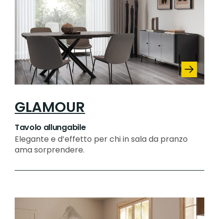
GLAMOUR
Tavolo allungabile
Elegante e d’effetto per chi in sala da pranzo
ama sorprendere.