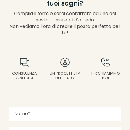
tuoi sogni?
Compila il form e sarai contattato da uno dei
nostri consulenti d’arredo.
Non vediamo l’ora di creare il posto perfetto per
te!
UN PROGETTISTA
CONSULENZA
TI RICHIAMIAMO
DEDICATO
GRATUITA
NOI