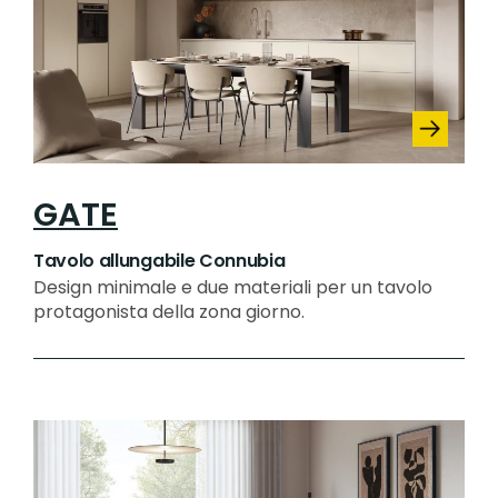
GATE
Tavolo allungabile Connubia
Design minimale e due materiali per un tavolo
protagonista della zona giorno.