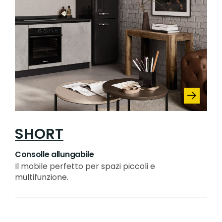
SHORT
Consolle allungabile
Il mobile perfetto per spazi piccoli e
multifunzione.