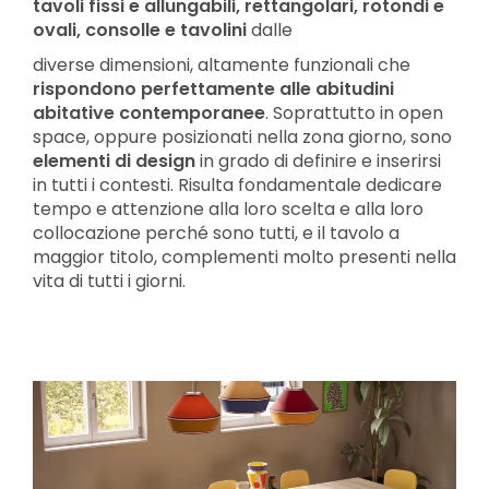
tavoli fissi e allungabili, rettangolari, rotondi e
ovali, consolle e tavolini
dalle
diverse dimensioni, altamente funzionali che
rispondono perfettamente alle abitudini
abitative contemporanee
. Soprattutto in open
space, oppure posizionati nella zona giorno, sono
elementi di design
in grado di definire e inserirsi
in tutti i contesti. Risulta fondamentale dedicare
tempo e attenzione alla loro scelta e alla loro
collocazione perché sono tutti, e il tavolo a
maggior titolo, complementi molto presenti nella
vita di tutti i giorni.