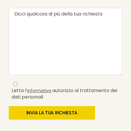
Letta l’
autorizzo al trattamento dei
informativa
dati personali