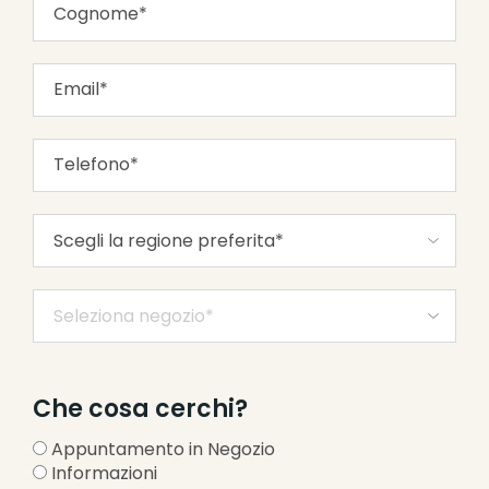
Che cosa cerchi?
Appuntamento in Negozio
Informazioni