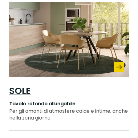
SOLE
Tavolo rotondo allungabile
Per gli amanti di atmosfere calde e intime, anche
nella zona giorno.