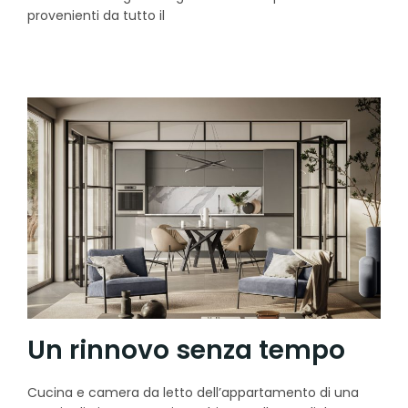
provenienti da tutto il
Un rinnovo senza tempo
Cucina e camera da letto dell’appartamento di una