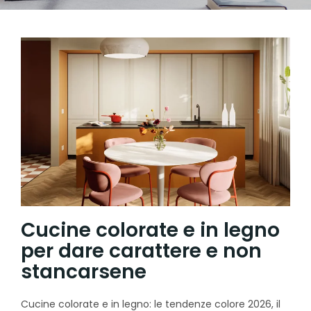
Cucine colorate e in legno
per dare carattere e non
stancarsene
Cucine colorate e in legno: le tendenze colore 2026, il