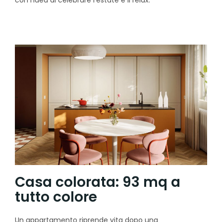
Casa colorata: 93 mq a
tutto colore
Un appartamento riprende vita dopo una