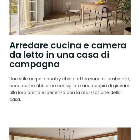
Arredare cucina e camera
da letto in una casa di
campagna
Uno stile un po’ country chic e attenzione all'ambiente,
ecco come abbiamo consigliato una coppia di giovani
alla loro prima esperienza con la realizzazione della
casa.