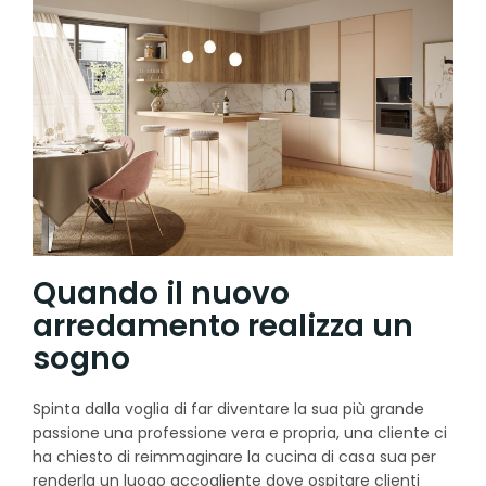
Quando il nuovo
arredamento realizza un
sogno
Spinta dalla voglia di far diventare la sua più grande
passione una professione vera e propria, una cliente ci
ha chiesto di reimmaginare la cucina di casa sua per
renderla un luogo accogliente dove ospitare clienti