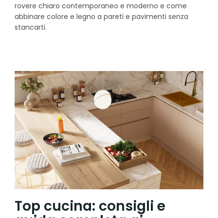
rovere chiaro contemporaneo e moderno e come
abbinare colore e legno a pareti e pavimenti senza
stancarti.
Top cucina: consigli e