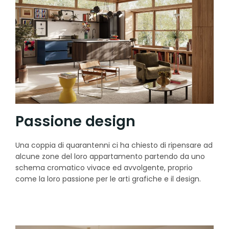
Passione design
Una coppia di quarantenni ci ha chiesto di ripensare ad
alcune zone del loro appartamento partendo da uno
schema cromatico vivace ed avvolgente, proprio
come la loro passione per le arti grafiche e il design.