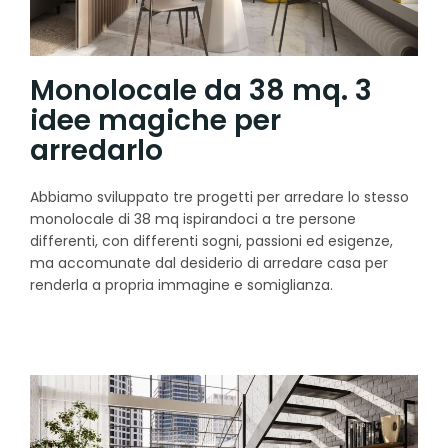
Monolocale da 38 mq. 3
idee magiche per
arredarlo
Abbiamo sviluppato tre progetti per arredare lo stesso
monolocale di 38 mq ispirandoci a tre persone
differenti, con differenti sogni, passioni ed esigenze,
ma accomunate dal desiderio di arredare casa per
renderla a propria immagine e somiglianza.