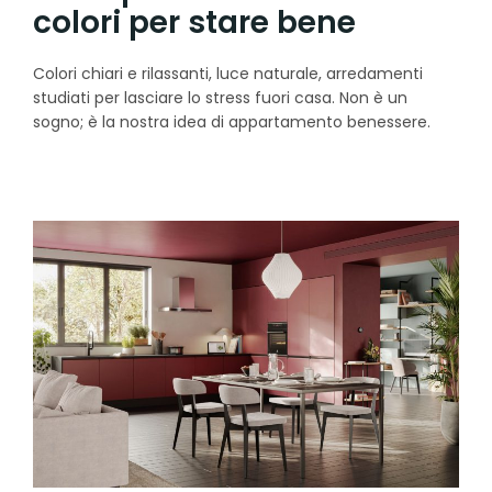
colori per stare bene
Colori chiari e rilassanti, luce naturale, arredamenti
studiati per lasciare lo stress fuori casa. Non è un
sogno; è la nostra idea di appartamento benessere.