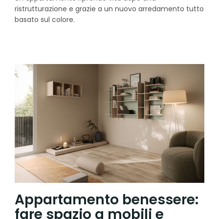
ristrutturazione e grazie a un nuovo arredamento tutto
basato sul colore.
Appartamento benessere:
fare spazio a mobili e