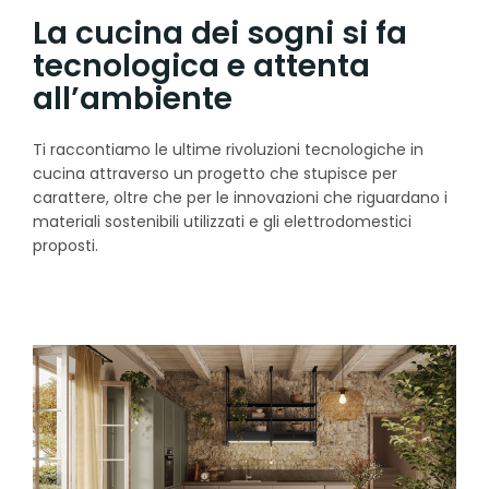
La cucina dei sogni si fa
tecnologica e attenta
all’ambiente
Ti raccontiamo le ultime rivoluzioni tecnologiche in
cucina attraverso un progetto che stupisce per
carattere, oltre che per le innovazioni che riguardano i
materiali sostenibili utilizzati e gli elettrodomestici
proposti.