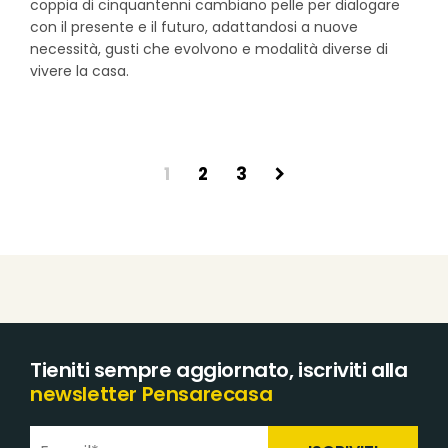
coppia di cinquantenni cambiano pelle per dialogare
con il presente e il futuro, adattandosi a nuove
necessità, gusti che evolvono e modalità diverse di
vivere la casa.
1
2
3
Tieniti sempre aggiornato, iscriviti alla
newsletter Pensarecasa