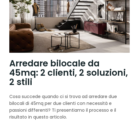
Arredare bilocale da
45mq: 2 clienti, 2 soluzioni,
2 stili
Cosa succede quando ci si trova ad arredare due
bilocali di 45mq per due clienti con necessità e
passioni differenti? Ti presentiamo il processo e il
risultato in questo articolo.