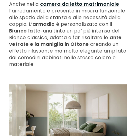
Anche nella
camera da letto matrimoniale
l’arredamento è presente in misura funzionale
allo spazio della stanza e alle necessità della
coppia. L’
armadio
è personalizzato con il
Bianco latte
, una tinta un po’ più intensa del
Bianco classico, adatta a far risaltare le
ante
vetrate e la maniglia in Ottone
creando un
effetto rilassante ma molto elegante ampliato
dai comodini abbinati nello stesso colore e
materiale.