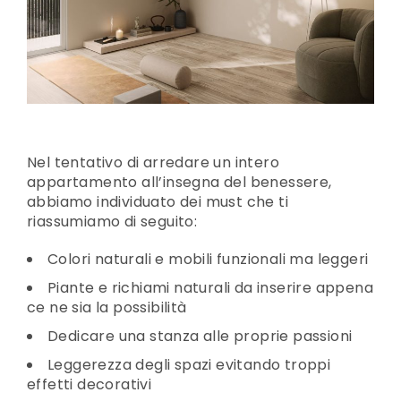
Nel tentativo di arredare un intero
appartamento all’insegna del benessere,
abbiamo individuato dei must che ti
riassumiamo di seguito:
Colori naturali e mobili funzionali ma leggeri
Piante e richiami naturali da inserire appena
ce ne sia la possibilità
Dedicare una stanza alle proprie passioni
Leggerezza degli spazi evitando troppi
effetti decorativi