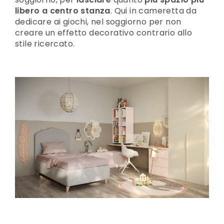
libero a centro stanza
. Qui in cameretta da
dedicare ai giochi, nel soggiorno per non
creare un effetto decorativo contrario allo
stile ricercato.