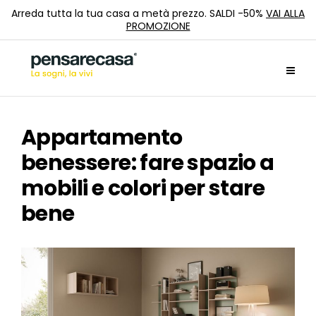
Arreda tutta la tua casa a metà prezzo. SALDI -50%
VAI ALLA
PROMOZIONE
Appartamento
benessere: fare spazio a
mobili e colori per stare
bene