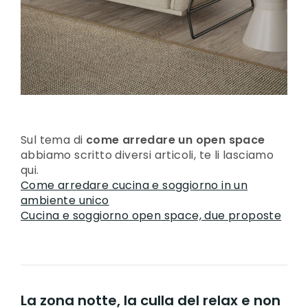
Sul tema di
come arredare un open space
abbiamo scritto diversi articoli, te li lasciamo
qui.
Come arredare cucina e soggiorno in un
ambiente unico
Cucina e soggiorno open space, due proposte
La zona notte, la culla del relax e non