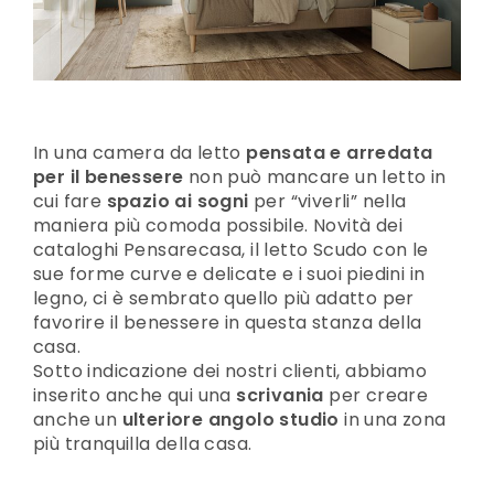
In una camera da letto
pensata e arredata
per il benessere
non può mancare un letto in
cui fare
spazio ai sogni
per “viverli” nella
maniera più comoda possibile. Novità dei
cataloghi Pensarecasa, il letto Scudo con le
sue forme curve e delicate e i suoi piedini in
legno, ci è sembrato quello più adatto per
favorire il benessere in questa stanza della
casa.
Sotto indicazione dei nostri clienti, abbiamo
inserito anche qui una
scrivania
per creare
anche un
ulteriore angolo studio
in una zona
più tranquilla della casa.