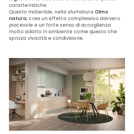
caratteristiche.
Questo materiale, nella sfumatura
Olmo
natura
, crea un effetto complessivo davvero
piacevole e un forte senso di accoglienza
molto adatto in ambiente come questo che
sprizza vivacità e condivisione.