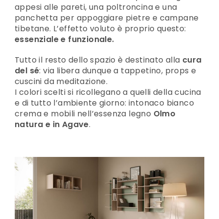
appesi alle pareti, una poltroncina e una
panchetta per appoggiare pietre e campane
tibetane. L’effetto voluto è proprio questo:
essenziale e funzionale.
Tutto il resto dello spazio è destinato alla
cura
del sé
: via libera dunque a tappetino, props e
cuscini da meditazione.
I colori scelti si ricollegano a quelli della cucina
e di tutto l’ambiente giorno: intonaco bianco
crema e mobili nell’essenza legno
Olmo
natura e in Agave
.