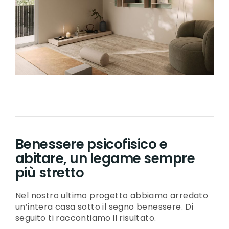
Benessere psicofisico e
abitare, un legame sempre
più stretto
Nel nostro ultimo progetto abbiamo arredato
un’intera casa sotto il segno benessere. Di
seguito ti raccontiamo il risultato.