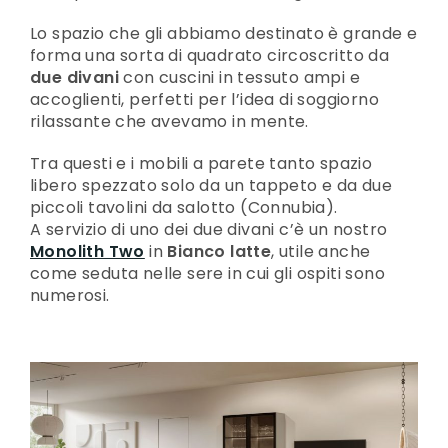
Lo spazio che gli abbiamo destinato è grande e
forma una sorta di quadrato circoscritto da
due divani
con cuscini in tessuto ampi e
accoglienti, perfetti per l’idea di soggiorno
rilassante che avevamo in mente.
Tra questi e i mobili a parete tanto spazio
libero spezzato solo da un tappeto e da due
piccoli tavolini da salotto (Connubia).
A servizio di uno dei due divani c’è un nostro
Monolith Two
in
Bianco latte
, utile anche
come seduta nelle sere in cui gli ospiti sono
numerosi.