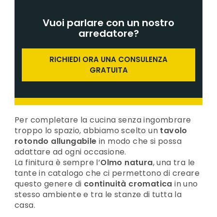
Vuoi parlare con un nostro
arredatore?
RICHIEDI ORA UNA CONSULENZA
GRATUITA
Per completare la cucina senza ingombrare
troppo lo spazio, abbiamo scelto un
tavolo
rotondo allungabile
in modo che si possa
adattare ad ogni occasione.
La finitura è sempre l’
Olmo natura
, una tra le
tante in catalogo che ci permettono di creare
questo genere di
continuità cromatica
in uno
stesso ambiente e tra le stanze di tutta la
casa.