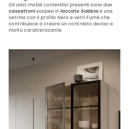
Gli unici mobili contenitivi presenti sono due
cassettoni
sospesi in
laccato Sabbia
e una
vetrina con il profilo Nero e vetri Fumé che
contribuisce a creare un contrasto deciso e
molto caratterizzante.