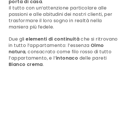
porta di casa
.
Il tutto con un’attenzione particolare alle
passioni e alle abitudini dei nostri clienti, per
trasformare il loro sogno in realtà nella
maniera più fedele.
Due gli
elementi di continuità
che si ritrovano
in tutto l’appartamento: l’essenza
Olmo
natura
, consacrato come filo rosso di tutto
l’appartamento, e l’
intonaco
delle pareti
Bianco crema
.