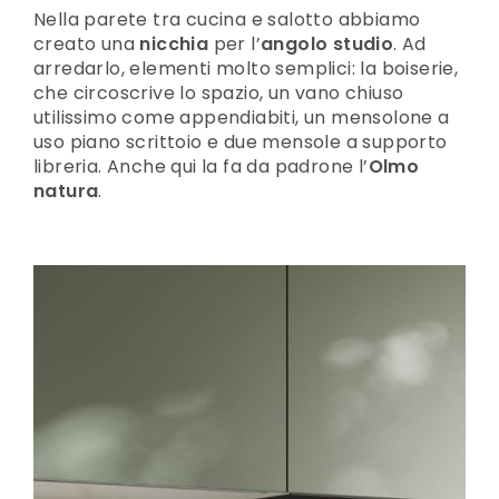
Nella parete tra cucina e salotto abbiamo
creato una
nicchia
per l’
angolo studio
. Ad
arredarlo, elementi molto semplici: la boiserie,
che circoscrive lo spazio, un vano chiuso
utilissimo come appendiabiti, un mensolone a
uso piano scrittoio e due mensole a supporto
libreria. Anche qui la fa da padrone l’
Olmo
natura
.