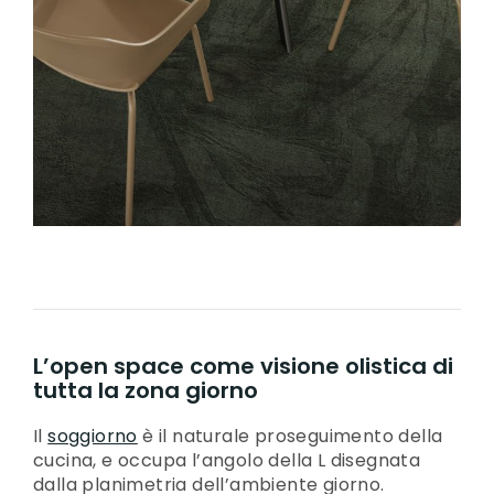
L’open space come visione olistica di
tutta la zona giorno
Il
soggiorno
è il naturale proseguimento della
cucina, e occupa l’angolo della L disegnata
dalla planimetria dell’ambiente giorno.