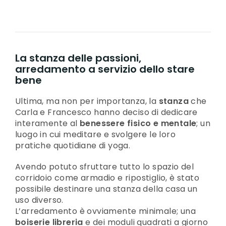
La stanza delle passioni,
arredamento a servizio dello stare
bene
Ultima, ma non per importanza, la
stanza
che
Carla e Francesco hanno deciso di dedicare
interamente al
benessere fisico e mentale
; un
luogo in cui meditare e svolgere le loro
pratiche quotidiane di yoga.
Avendo potuto sfruttare tutto lo spazio del
corridoio come armadio e ripostiglio, è stato
possibile destinare una stanza della casa un
uso diverso.
L’arredamento è ovviamente minimale; una
boiserie libreria
e dei moduli quadrati a giorno