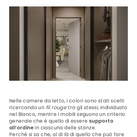
Nelle camere da letto, i colori sono stati scelti
ricercando un
fil rouge
tra gli stessi, individuato
nel Bianco, mentre i mobili seguono un criterio
generale che è quello di essere
supporto
all’ordine
in ciascuna delle stanze.
Perché si sa che, al di là di quello che può fare