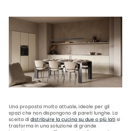
Una proposta molto attuale, ideale per gli
spazi che non dispongono di pareti lunghe. La
scelta di
distribuire la cucina su due o più lati
si
trasforma in una soluzione di grande