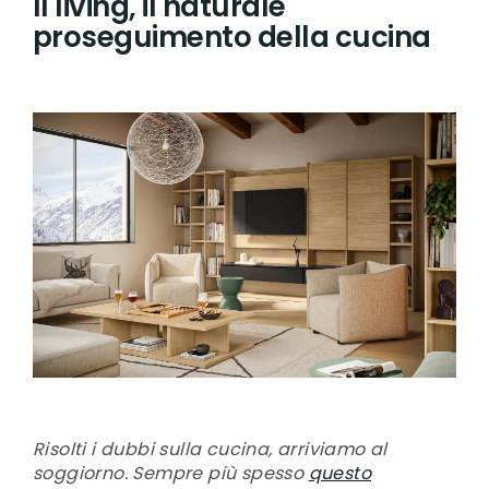
Il living, il naturale
proseguimento della cucina
Risolti i dubbi sulla cucina, arriviamo al
soggiorno. Sempre più spesso
questo