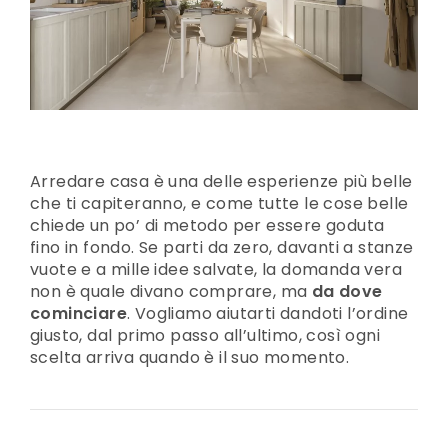
Arredare casa è una delle esperienze più belle
che ti capiteranno, e come tutte le cose belle
chiede un po’ di metodo per essere goduta
fino in fondo. Se parti da zero, davanti a stanze
vuote e a mille idee salvate, la domanda vera
non è quale divano comprare, ma
da dove
cominciare
. Vogliamo aiutarti dandoti l’ordine
giusto, dal primo passo all’ultimo, così ogni
scelta arriva quando è il suo momento.