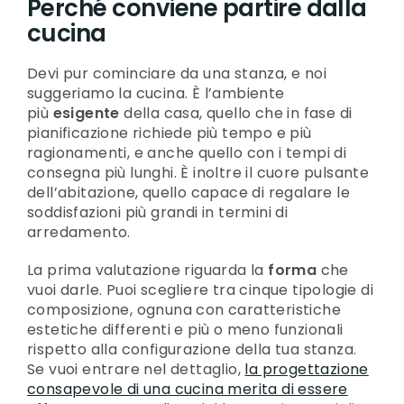
Perché conviene partire dalla
cucina
Devi pur cominciare da una stanza, e noi
suggeriamo la cucina. È l’ambiente
più
esigente
della casa, quello che in fase di
pianificazione richiede più tempo e più
ragionamenti, e anche quello con i tempi di
consegna più lunghi. È inoltre il cuore pulsante
dell’abitazione, quello capace di regalare le
soddisfazioni più grandi in termini di
arredamento.
La prima valutazione riguarda la
forma
che
vuoi darle. Puoi scegliere tra cinque tipologie di
composizione, ognuna con caratteristiche
estetiche differenti e più o meno funzionali
rispetto alla configurazione della tua stanza.
Se vuoi entrare nel dettaglio,
la progettazione
consapevole di una cucina merita di essere