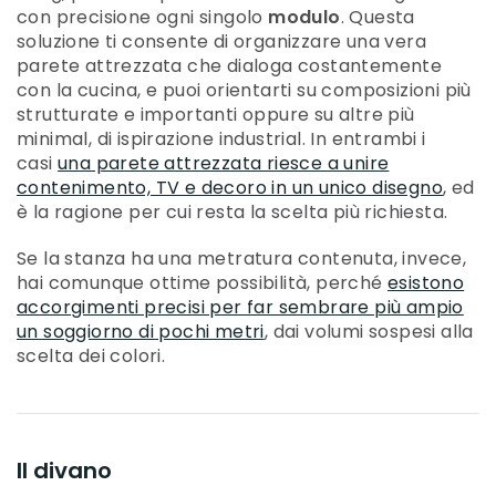
con precisione ogni singolo
modulo
. Questa
soluzione ti consente di organizzare una vera
parete attrezzata che dialoga costantemente
con la cucina, e puoi orientarti su composizioni più
strutturate e importanti oppure su altre più
minimal, di ispirazione industrial. In entrambi i
casi
una parete attrezzata riesce a unire
contenimento, TV e decoro in un unico disegno
, ed
è la ragione per cui resta la scelta più richiesta.
Se la stanza ha una metratura contenuta, invece,
hai comunque ottime possibilità, perché
esistono
accorgimenti precisi per far sembrare più ampio
un soggiorno di pochi metri
, dai volumi sospesi alla
scelta dei colori.
Il divano