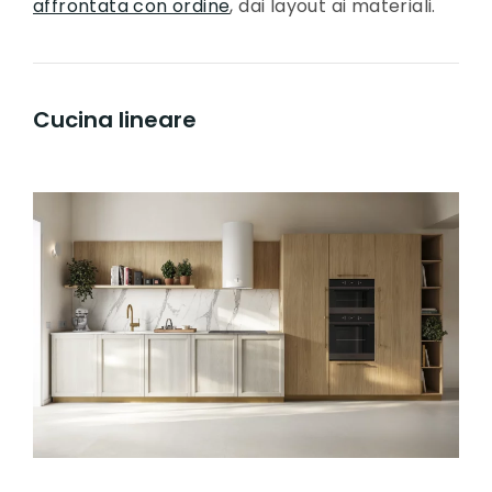
affrontata con ordine
, dai layout ai materiali.
Cucina lineare