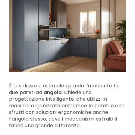
È la soluzione ottimale quando l’ambiente ha
due pareti ad
angolo
. Chiede una
progettazione intelligente, che utilizzi in
maniera organizzata entrambe le pareti e che
sfrutti con soluzioni ergonomiche anche
l’angolo stesso, dove i meccanismi estraibili
fanno una grande differenza.