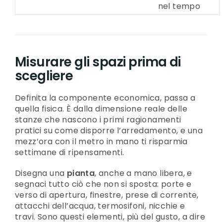
nel tempo
Misurare gli spazi prima di
scegliere
Definita la componente economica, passa a
quella fisica. È dalla dimensione reale delle
stanze che nascono i primi ragionamenti
pratici su come disporre l’arredamento, e una
mezz’ora con il metro in mano ti risparmia
settimane di ripensamenti.
Disegna una
pianta
, anche a mano libera, e
segnaci tutto ciò che non si sposta: porte e
verso di apertura, finestre, prese di corrente,
attacchi dell’acqua, termosifoni, nicchie e
travi. Sono questi elementi, più del gusto, a dire