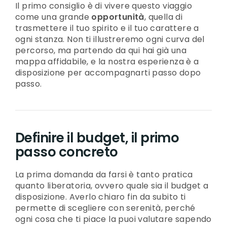
Il primo consiglio è di vivere questo viaggio
come una grande
opportunità
, quella di
trasmettere il tuo spirito e il tuo carattere a
ogni stanza. Non ti illustreremo ogni curva del
percorso, ma partendo da qui hai già una
mappa affidabile, e la nostra esperienza è a
disposizione per accompagnarti passo dopo
passo.
Definire il budget, il primo
passo concreto
La prima domanda da farsi è tanto pratica
quanto liberatoria, ovvero quale sia il budget a
disposizione. Averlo chiaro fin da subito ti
permette di scegliere con serenità, perché
ogni cosa che ti piace la puoi valutare sapendo