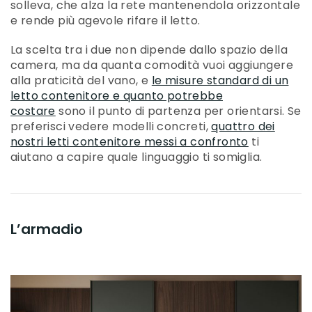
solleva, che alza la rete mantenendola orizzontale
e rende più agevole rifare il letto.
La scelta tra i due non dipende dallo spazio della
camera, ma da quanta comodità vuoi aggiungere
alla praticità del vano, e
le misure standard di un
letto contenitore e quanto potrebbe
costare
sono il punto di partenza per orientarsi. Se
preferisci vedere modelli concreti,
quattro dei
nostri letti contenitore messi a confronto
ti
aiutano a capire quale linguaggio ti somiglia.
L’armadio