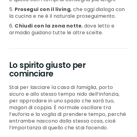
Prosegui con il living
, che oggi dialoga con
la cucina e ne è il naturale proseguimento.
Chiudi con la zona notte
, dove letto e
armadio guidano tutte le altre scelte.
Lo spirito giusto per
cominciare
Stai per lasciare la casa di famiglia, porto
sicuro e allo stesso tempo nido dell’infanzia,
per approdare in uno spazio che sarà tuo,
magari di coppia. È normale oscillare tra
l’euforia e la voglia di prendere tempo, perché
entrambe nascono dalla stessa cosa, cioè
l’importanza di quello che stai facendo.