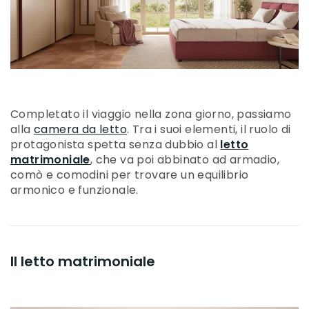
Completato il viaggio nella zona giorno, passiamo
alla
camera da letto
. Tra i suoi elementi, il ruolo di
protagonista spetta senza dubbio al
letto
matrimoniale
, che va poi abbinato ad armadio,
comò e comodini per trovare un equilibrio
armonico e funzionale.
Il letto matrimoniale