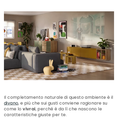
Il completamento naturale di questo ambiente è il
divano
, e più che sui gusti conviene ragionare su
come lo
vivrai
, perché è da lì che nascono le
caratteristiche giuste per te.