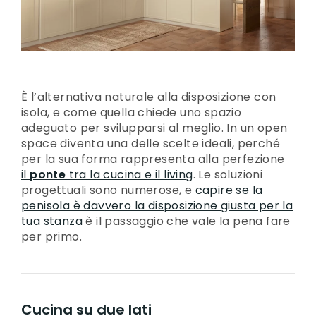
È l’alternativa naturale alla disposizione con
isola, e come quella chiede uno spazio
adeguato per svilupparsi al meglio. In un open
space diventa una delle scelte ideali, perché
per la sua forma rappresenta alla perfezione
il
ponte
tra la cucina e il living
. Le soluzioni
progettuali sono numerose, e
capire se la
penisola è davvero la disposizione giusta per la
tua stanza
è il passaggio che vale la pena fare
per primo.
Cucina su due lati