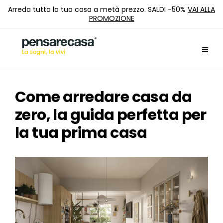
Arreda tutta la tua casa a metà prezzo. SALDI -50%
VAI ALLA
PROMOZIONE
Come arredare casa da
zero, la guida perfetta per
la tua prima casa