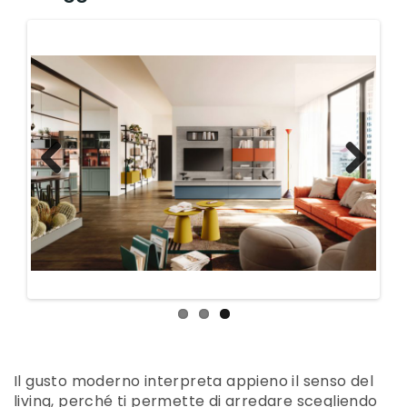
Previous
Next
Il gusto moderno interpreta appieno il senso del
living, perché ti permette di arredare scegliendo