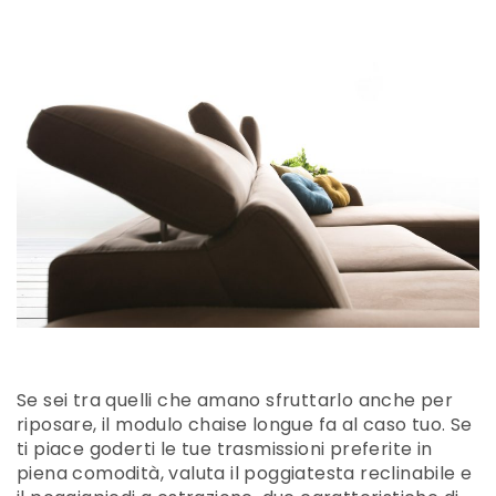
Se sei tra quelli che amano sfruttarlo anche per
riposare, il modulo chaise longue fa al caso tuo. Se
ti piace goderti le tue trasmissioni preferite in
piena comodità, valuta il poggiatesta reclinabile e