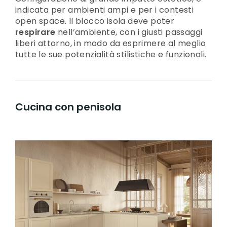
indicata per ambienti ampi e per i contesti
open space. Il blocco isola deve poter
respirare
nell’ambiente, con i giusti passaggi
liberi attorno, in modo da esprimere al meglio
tutte le sue potenzialità stilistiche e funzionali.
Cucina con penisola