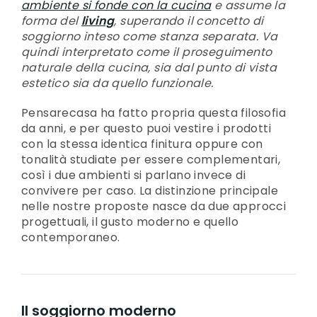
ambiente si fonde con la cucina
e assume la
forma del
living
, superando il concetto di
soggiorno inteso come stanza separata. Va
quindi interpretato come il proseguimento
naturale della cucina, sia dal punto di vista
estetico sia da quello funzionale.
Pensarecasa ha fatto propria questa filosofia
da anni, e per questo puoi vestire i prodotti
con la stessa identica finitura oppure con
tonalità studiate per essere complementari,
così i due ambienti si parlano invece di
convivere per caso. La distinzione principale
nelle nostre proposte nasce da due approcci
progettuali, il gusto moderno e quello
contemporaneo.
Il soggiorno moderno