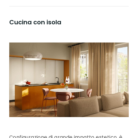
Cucina con isola
Configurazione di grande impatto estetico, è