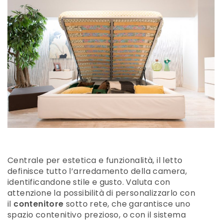
Centrale per estetica e funzionalità, il letto
definisce tutto l’arredamento della camera,
identificandone stile e gusto. Valuta con
attenzione la possibilità di personalizzarlo con
il
contenitore
sotto rete, che garantisce uno
spazio contenitivo prezioso, o con il sistema