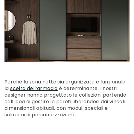
Perché la zona notte sia organizzata e funzionale,
la
scelta dell’armadio
è determinante. I nostri
designer hanno progettato le collezioni partendo
dall’idea di gestire le pareti liberandosi dai vincoli
dimensionali abituali, con moduli speciali e
soluzioni di personalizzazione.