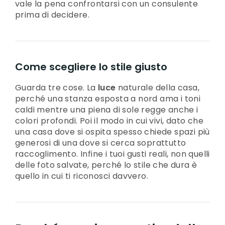
vale la pena confrontarsi con un consulente
prima di decidere.
Come scegliere lo stile giusto
Guarda tre cose. La
luce
naturale della casa,
perché una stanza esposta a nord ama i toni
caldi mentre una piena di sole regge anche i
colori profondi. Poi il modo in cui vivi, dato che
una casa dove si ospita spesso chiede spazi più
generosi di una dove si cerca soprattutto
raccoglimento. Infine i tuoi gusti reali, non quelli
delle foto salvate, perché lo stile che dura è
quello in cui ti riconosci davvero.