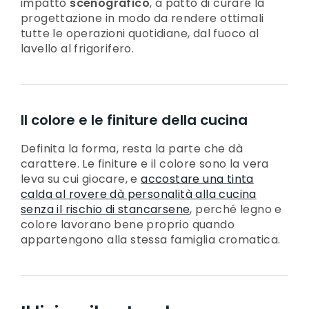
impatto
scenografico
, a patto di curare la
progettazione in modo da rendere ottimali
tutte le operazioni quotidiane, dal fuoco al
lavello al frigorifero.
Il colore e le finiture della cucina
Definita la forma, resta la parte che dà
carattere. Le finiture e il colore sono la vera
leva su cui giocare, e
accostare una tinta
calda al rovere dà personalità alla cucina
senza il rischio di stancarsene
, perché legno e
colore lavorano bene proprio quando
appartengono alla stessa famiglia cromatica.