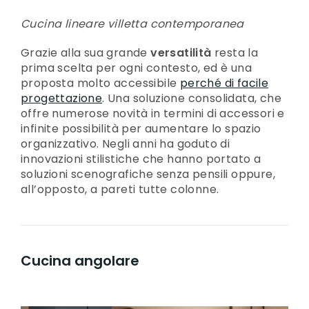
Cucina lineare villetta contemporanea
Grazie alla sua grande
versatilità
resta la
prima scelta per ogni contesto, ed è una
proposta molto accessibile
perché di facile
progettazione
. Una soluzione consolidata, che
offre numerose novità in termini di accessori e
infinite possibilità per aumentare lo spazio
organizzativo. Negli anni ha goduto di
innovazioni stilistiche che hanno portato a
soluzioni scenografiche senza pensili oppure,
all’opposto, a pareti tutte colonne.
Cucina angolare