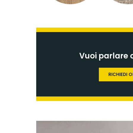
Vuoi parlare 
RICHIEDI 