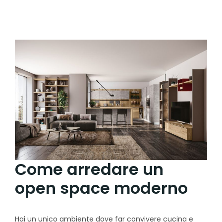
Come arredare un
open space moderno
Hai un unico ambiente dove far convivere cucina e