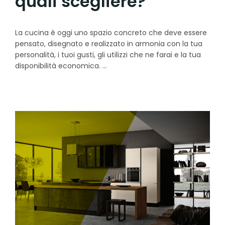
quali scegliere?
La cucina è oggi uno spazio concreto che deve essere
pensato, disegnato e realizzato in armonia con la tua
personalità, i tuoi gusti, gli utilizzi che ne farai e la tua
disponibilità economica.