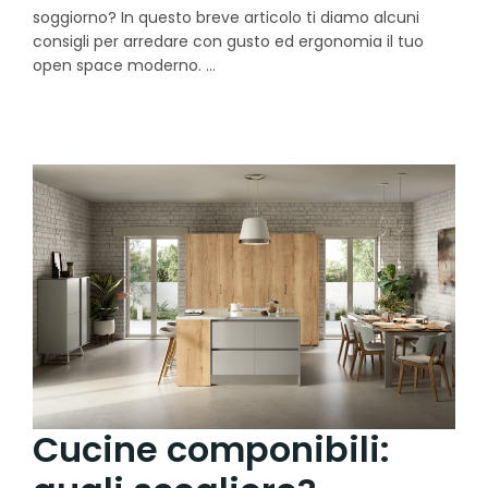
soggiorno? In questo breve articolo ti diamo alcuni
consigli per arredare con gusto ed ergonomia il tuo
open space moderno.
Cucine componibili: