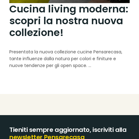
Cucina living moderna:
scopri la nostra nuova
collezione!
Presentata la nuova collezione cucine Pensarecasa,
tante influenze dalla natura per colori e finiture e
nuove tendenze per gli open space.
Tieniti sempre aggiornato, iscriviti alla
newsletter Pensarecasa