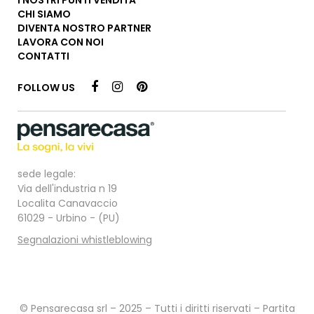
CHI SIAMO
DIVENTA NOSTRO PARTNER
LAVORA CON NOI
CONTATTI
FOLLOW US
sede legale:
Via dell'industria n 19
Localita Canavaccio
61029 - Urbino - (PU)
Segnalazioni whistleblowing
© Pensarecasa srl – 2025 – Tutti i diritti riservati – Partita