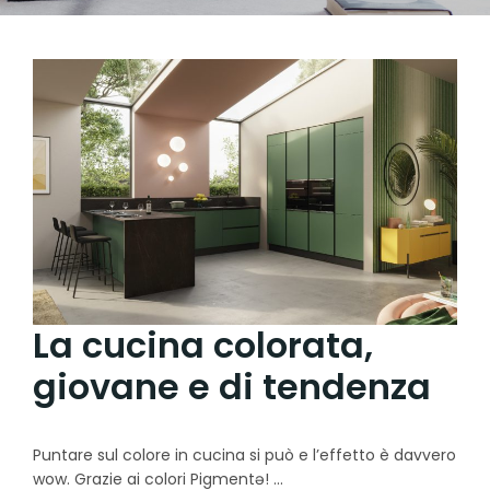
La cucina colorata,
giovane e di tendenza
Puntare sul colore in cucina si può e l’effetto è davvero
wow. Grazie ai colori Pigmentə!