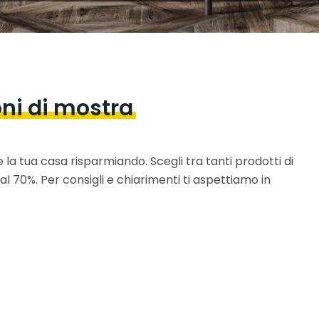
oni di mostra
la tua casa risparmiando. Scegli tra tanti prodotti di
al 70%. Per consigli e chiarimenti ti aspettiamo in