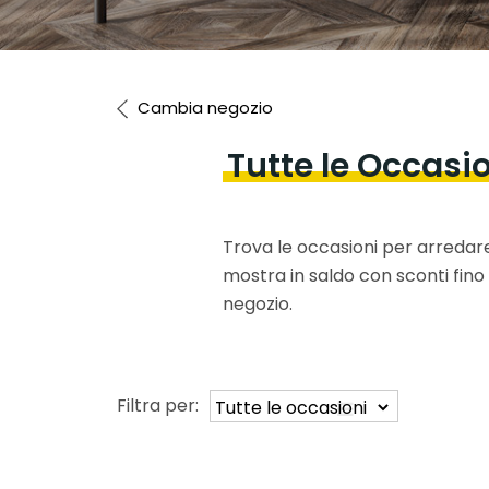
Cambia negozio
Tutte le Occasi
Trova le occasioni per arredare 
mostra in saldo con sconti fino 
negozio.
Filtra per: