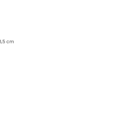
58,5 cm