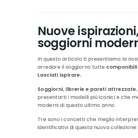
Nuove ispirazioni,
soggiorni modern
In questo articolo ti presentiamo la no
arredare il soggiorno tutte
componibili 
Lasciati ispirare.
Soggiorni, librerie e pareti attrezzate
presentarti i modelli più iconici e che 
moderni di questo ultimo anno.
Tre sono i concetti che meglio interpret
identificativi di questa nuova collezione