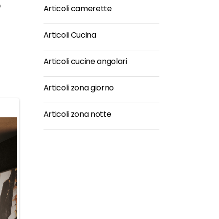
o
Articoli camerette
Articoli Cucina
Articoli cucine angolari
Articoli zona giorno
Articoli zona notte