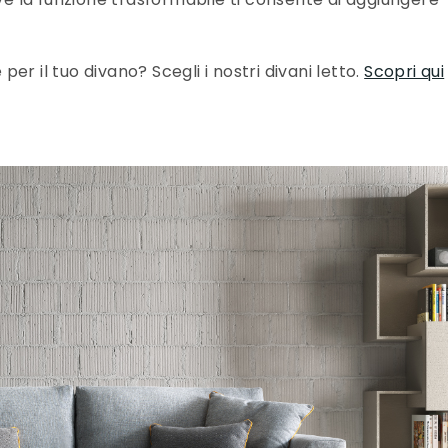
 per il tuo divano? Scegli i nostri divani letto.
Scopri qui