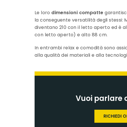
Le loro
dimensioni compatte
garantisc
la conseguente versatilità degli stessi
diventano 210 con il letto aperto ed è 
con letto aperto) e alto 88 cm.
In entrambi relax e comodità sono assic
alla qualità dei materiali e alla tecnolog
Vuoi parlare 
RICHIEDI 