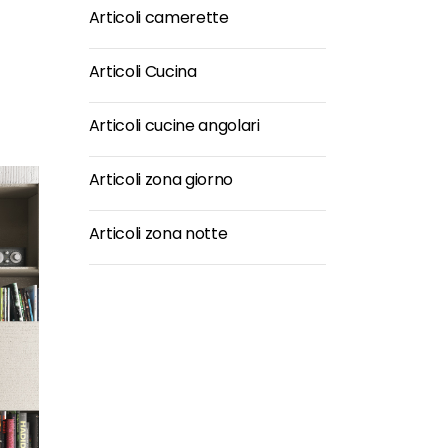
Articoli camerette
Articoli Cucina
Articoli cucine angolari
Articoli zona giorno
Articoli zona notte