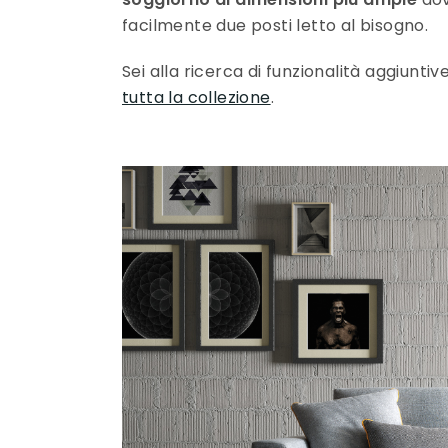
facilmente due posti letto al bisogno.
Sei alla ricerca di funzionalità aggiuntive
tutta la collezione
.