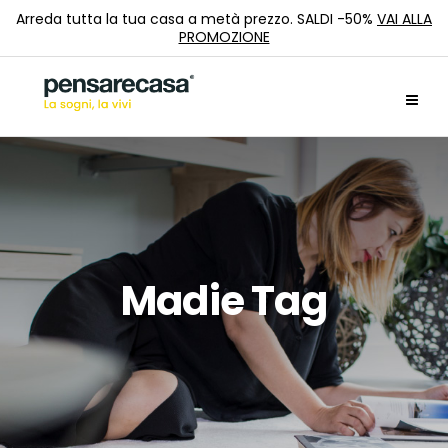
Arreda tutta la tua casa a metà prezzo. SALDI -50%
VAI ALLA
PROMOZIONE
Madie Tag