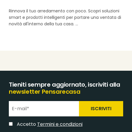
Rinnova il tuo arredamento con poco. Scopri soluzioni
smart e prodotti intelligenti per portare una ventata di
novità all'interno della tua casa.
Tieniti sempre aggiornato, iscriviti alla
newsletter Pensarecasa
ISCRIVITI
Accetto
Termini e condizioni