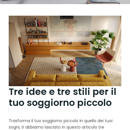
Tre idee e tre stili per il
tuo soggiorno piccolo
Trasforma il tuo soggiorno piccolo in quello dei tuoi
sogni, ti abbiamo lasciato in questo articolo tre