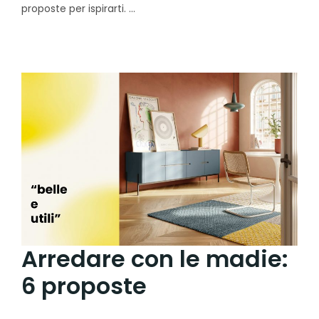
proposte per ispirarti.
Arredare con le madie:
6 proposte