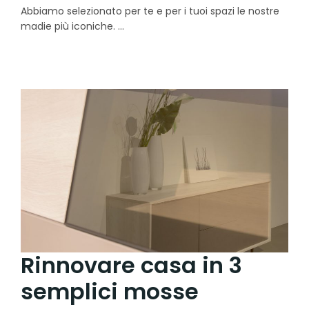
Abbiamo selezionato per te e per i tuoi spazi le nostre
madie più iconiche.
Rinnovare casa in 3
semplici mosse