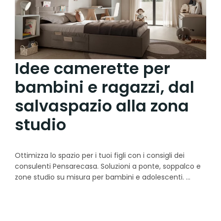
Idee camerette per
bambini e ragazzi, dal
salvaspazio alla zona
studio
Ottimizza lo spazio per i tuoi figli con i consigli dei
consulenti Pensarecasa. Soluzioni a ponte, soppalco e
zone studio su misura per bambini e adolescenti.