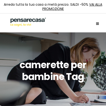
Arreda tutta la tua casa a metà prezzo. SALDI -50%
VAI ALLA
PROMOZIONE
camerette per
bambine Tag