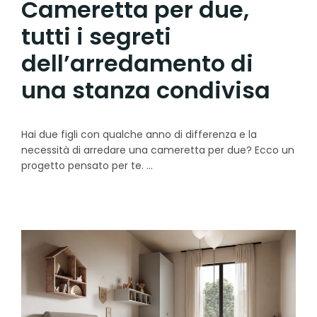
Cameretta per due,
tutti i segreti
dell’arredamento di
una stanza condivisa
Hai due figli con qualche anno di differenza e la
necessità di arredare una cameretta per due? Ecco un
progetto pensato per te.