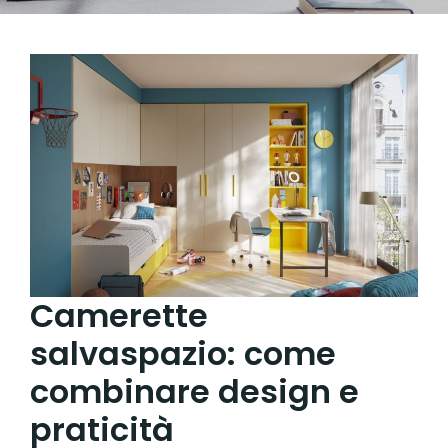
Camerette
salvaspazio: come
combinare design e
praticità