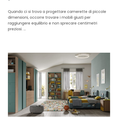
Quando ci si trova a progettare camerette di piccole
dimensioni, occorre trovare i mobili giusti per
raggiungere equilibrio e non sprecare centimetri
preziosi.