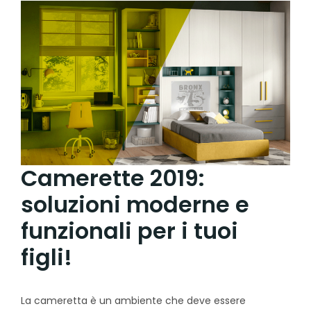
Camerette 2019:
soluzioni moderne e
funzionali per i tuoi
figli!
La cameretta è un ambiente che deve essere