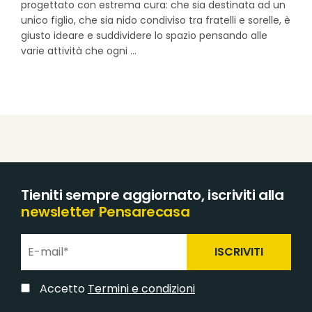
progettato con estrema cura: che sia destinata ad un
unico figlio, che sia nido condiviso tra fratelli e sorelle, è
giusto ideare e suddividere lo spazio pensando alle
varie attività che ogni
Tieniti sempre aggiornato, iscriviti alla
newsletter Pensarecasa
ISCRIVITI
Accetto
Termini e condizioni