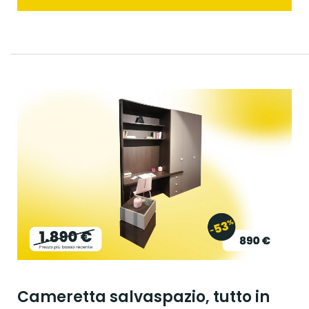
Cameretta salvaspazio, tutto in