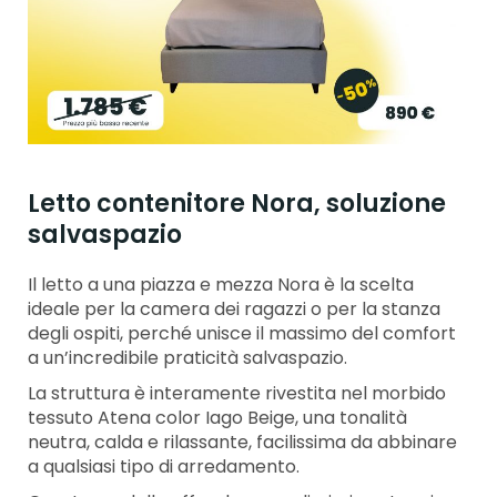
Letto contenitore Nora, soluzione
salvaspazio
Il letto a una piazza e mezza Nora è la scelta
ideale per la camera dei ragazzi o per la stanza
degli ospiti, perché unisce il massimo del comfort
a un’incredibile praticità salvaspazio.
La struttura è interamente rivestita nel morbido
tessuto Atena color Iago Beige, una tonalità
neutra, calda e rilassante, facilissima da abbinare
a qualsiasi tipo di arredamento.