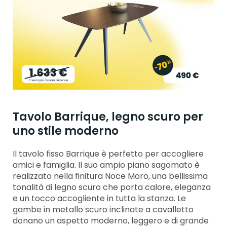
Tavolo Barrique, legno scuro per
uno stile moderno
Il tavolo fisso Barrique è perfetto per accogliere
amici e famiglia. Il suo ampio piano sagomato è
realizzato nella finitura Noce Moro, una bellissima
tonalità di legno scuro che porta calore, eleganza
e un tocco accogliente in tutta la stanza. Le
gambe in metallo scuro inclinate a cavalletto
donano un aspetto moderno, leggero e di grande