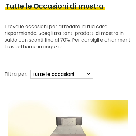
Tutte le Occasioni di mostra
Trova le occasioni per arredare la tua casa
risparmiando. Scegli tra tanti prodotti di mostra in
saldo con sconti fino al 70%. Per consigli e chiarimenti
ti aspettiamo in negozio.
Filtra per: