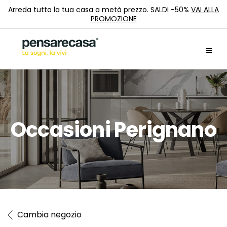
Arreda tutta la tua casa a metà prezzo. SALDI -50%
VAI ALLA
PROMOZIONE
Occasioni Perignano
Cambia negozio