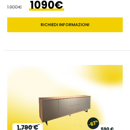
1090€
1.900€
RICHIEDI INFORMAZIONI