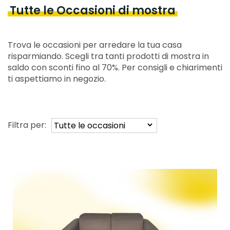
Tutte le Occasioni di mostra
Trova le occasioni per arredare la tua casa
risparmiando. Scegli tra tanti prodotti di mostra in
saldo con sconti fino al 70%. Per consigli e chiarimenti
ti aspettiamo in negozio.
Filtra per: