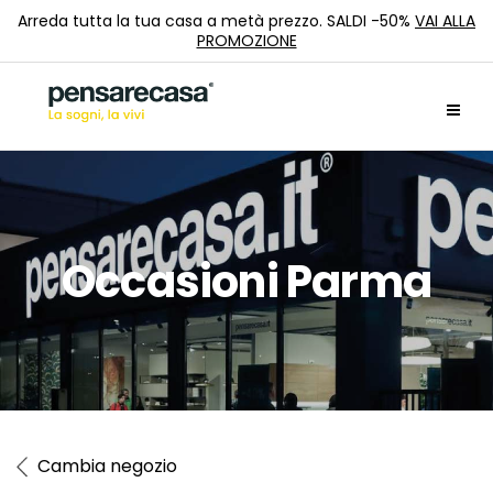
Arreda tutta la tua casa a metà prezzo. SALDI -50%
VAI ALLA
PROMOZIONE
Occasioni Parma
Cambia negozio