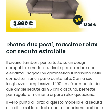
Divano due posti, massimo relax
con seduta estraibile
Il divano Lambert punta tutto su un design
compatto e moderno, ideale per arredare con
eleganza il soggiorno garantendo il massimo della
comodità in uno spazio contenuto. Con la sua
lunghezza complessiva di 190 cm, è composto da
due ampie sedute da 95 cm ciascuna, perfette
per regalare momenti di puro relax quotidiano.
Il vero punto di forza di questo modello è la seduta
estraibile sul lato destro: un meccanismo pratico e