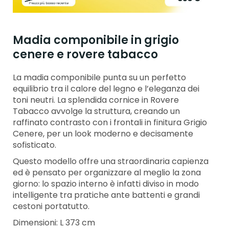
Madia componibile in grigio
cenere e rovere tabacco
La madia componibile punta su un perfetto
equilibrio tra il calore del legno e l’eleganza dei
toni neutri. La splendida cornice in Rovere
Tabacco avvolge la struttura, creando un
raffinato contrasto con i frontali in finitura Grigio
Cenere, per un look moderno e decisamente
sofisticato.
Questo modello offre una straordinaria capienza
ed è pensato per organizzare al meglio la zona
giorno: lo spazio interno è infatti diviso in modo
intelligente tra pratiche ante battenti e grandi
cestoni portatutto.
Dimensioni: L 373 cm