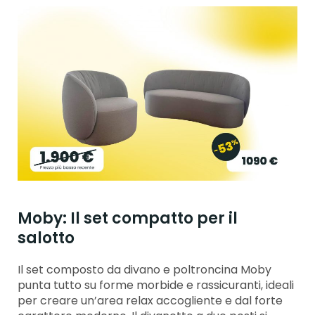
Moby: Il set compatto per il
salotto
Il set composto da divano e poltroncina Moby
punta tutto su forme morbide e rassicuranti, ideali
per creare un’area relax accogliente e dal forte