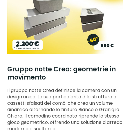
Gruppo notte Crea: geometrie in
movimento
Il gruppo notte Crea definisce la camera con un
design unico. La sua particolarità è la struttura a
cassetti sfalsati del comò, che crea un volume
dinamico alternando le finiture Bianco e Graniglia
Chiara. Il comodino coordinato riprende lo stesso
gioco geometrico, offrendo una soluzione d’arredo
moderna e scultorea.