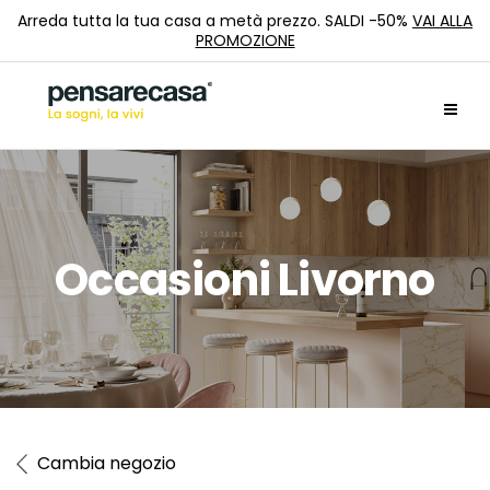
Arreda tutta la tua casa a metà prezzo. SALDI -50%
VAI ALLA
PROMOZIONE
Occasioni Livorno
Cambia negozio