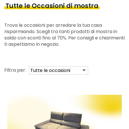
Tutte le Occasioni di mostra
Trova le occasioni per arredare la tua casa
risparmiando. Scegli tra tanti prodotti di mostra in
saldo con sconti fino al 70%. Per consigli e chiarimenti
ti aspettiamo in negozio.
Filtra per: