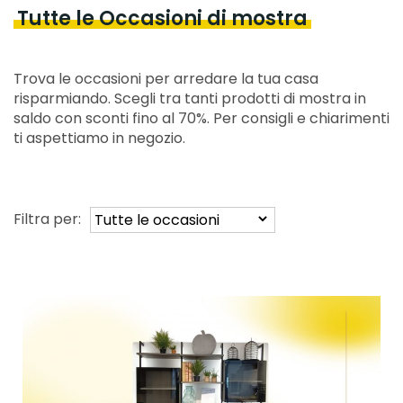
Tutte le Occasioni di mostra
Trova le occasioni per arredare la tua casa
risparmiando. Scegli tra tanti prodotti di mostra in
saldo con sconti fino al 70%. Per consigli e chiarimenti
ti aspettiamo in negozio.
Filtra per: