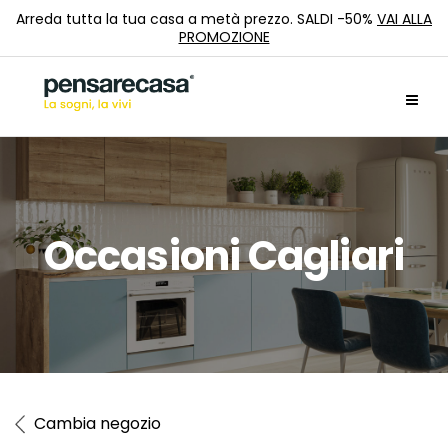
Arreda tutta la tua casa a metà prezzo. SALDI -50%
VAI ALLA
PROMOZIONE
Occasioni Cagliari
Cambia negozio