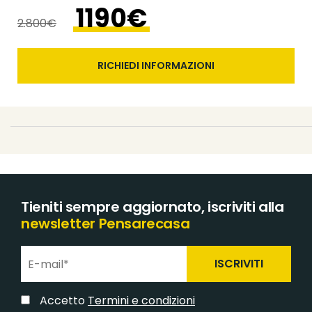
1190€
2.800€
RICHIEDI INFORMAZIONI
Tieniti sempre aggiornato, iscriviti alla
newsletter Pensarecasa
ISCRIVITI
Accetto
Termini e condizioni