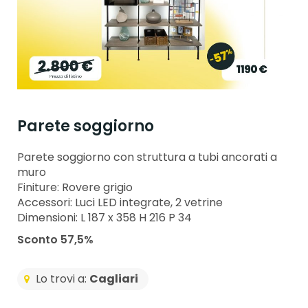
Parete soggiorno
Parete soggiorno con struttura a tubi ancorati a
muro
Finiture: Rovere grigio
Accessori: Luci LED integrate, 2 vetrine
Dimensioni: L 187 x 358 H 216 P 34
Sconto 57,5%
Lo trovi a:
Cagliari