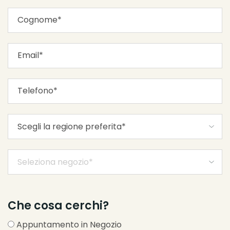
Che cosa cerchi?
Appuntamento in Negozio