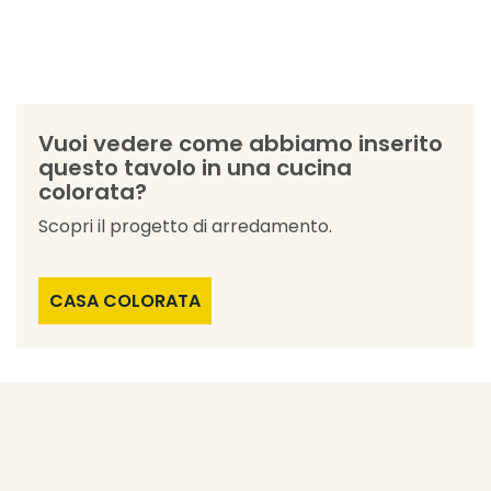
Vuoi vedere come abbiamo inserito
questo tavolo in una cucina
colorata?
Scopri il progetto di arredamento.
CASA COLORATA