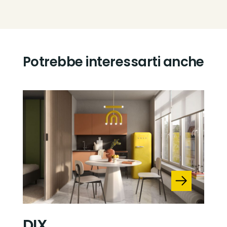
Potrebbe interessarti anche
DIX