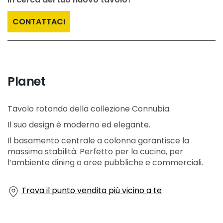
CONTATTACI
Planet
Tavolo rotondo della collezione Connubia.
Il suo design è moderno ed elegante.
Il basamento centrale a colonna garantisce la
massima stabilità. Perfetto per la cucina, per
l’ambiente dining o aree pubbliche e commerciali.
Trova il punto vendita più vicino a te