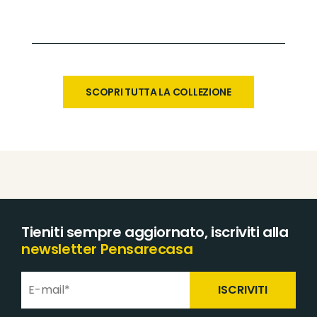
SCOPRI TUTTA LA COLLEZIONE
Tieniti sempre aggiornato, iscriviti alla
newsletter Pensarecasa
ISCRIVITI