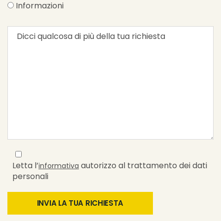
Informazioni
Letta l’
autorizzo al trattamento dei dati
informativa
personali