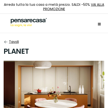
Arreda tutta la tua casa a metà prezzo. SALDI -50%
VAI ALLA
PROMOZIONE
Tavoli
PLANET