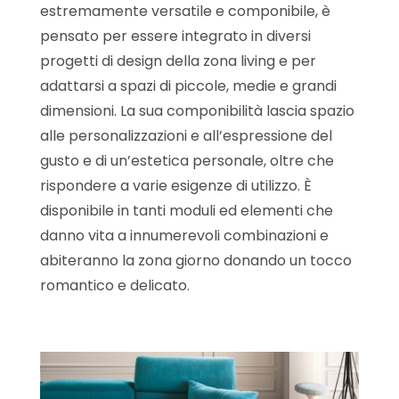
estremamente versatile e componibile, è
pensato per essere integrato in diversi
progetti di design della zona living e per
adattarsi a spazi di piccole, medie e grandi
dimensioni. La sua componibilità lascia spazio
alle personalizzazioni e all’espressione del
gusto e di un’estetica personale, oltre che
rispondere a varie esigenze di utilizzo. È
disponibile in tanti moduli ed elementi che
danno vita a innumerevoli combinazioni e
abiteranno la zona giorno donando un tocco
romantico e delicato.