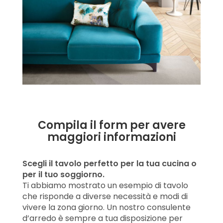
Compila il form per avere
maggiori informazioni
Scegli il tavolo perfetto per la tua cucina o
per il tuo soggiorno.
Ti abbiamo mostrato un esempio di tavolo
che risponde a diverse necessità e modi di
vivere la zona giorno. Un nostro consulente
d’arredo è sempre a tua disposizione per