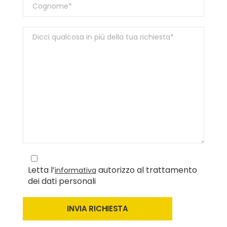
Letta l’
autorizzo al trattamento
informativa
dei dati personali