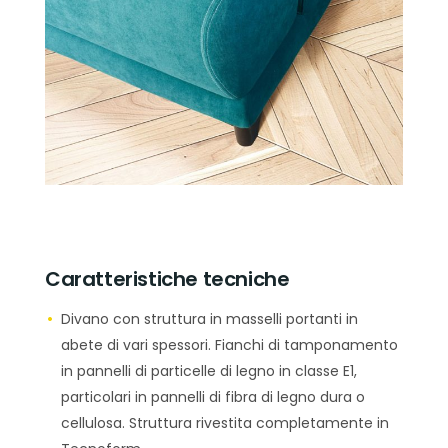
Caratteristiche tecniche
Divano con struttura in masselli portanti in
abete di vari spessori. Fianchi di tamponamento
in pannelli di particelle di legno in classe E1,
particolari in pannelli di fibra di legno dura o
cellulosa. Struttura rivestita completamente in