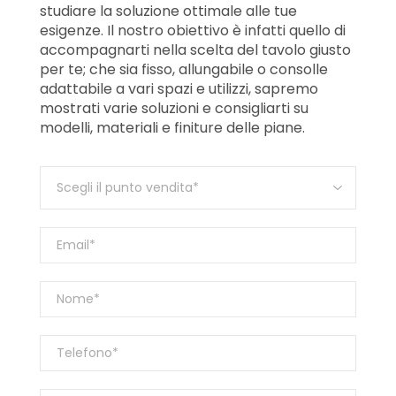
studiare la soluzione ottimale alle tue
esigenze. Il nostro obiettivo è infatti quello di
accompagnarti nella scelta del tavolo giusto
per te; che sia fisso, allungabile o consolle
adattabile a vari spazi e utilizzi, sapremo
mostrati varie soluzioni e consigliarti su
modelli, materiali e finiture delle piane.