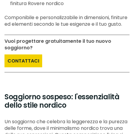
finitura Rovere nordico
Componibile e personalizzabile in dimensioni, finiture
ed elementi secondo le tue esigenze e il tuo gusto.
Vuoi progettare gratuitamente il tuo nuovo
soggiorno?
CONTATTACI
Soggiorno sospeso: l'essenzialità
dello stile nordico
Un soggiorno che celebra la leggerezza e la purezza
delle forme, dove il minimalismo nordico trova una