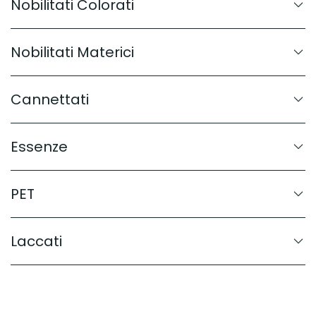
Nobilitati Colorati
Nobilitati Materici
Cannettati
Essenze
PET
Laccati