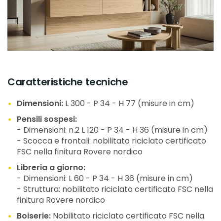
Caratteristiche tecniche
Dimensioni:
L 300 - P 34 - H 77 (misure in cm)
Pensili sospesi:
- Dimensioni: n.2 L 120 - P 34 - H 36 (misure in cm)
- Scocca e frontali: nobilitato riciclato certificato
FSC nella finitura Rovere nordico
Libreria a giorno:
- Dimensioni: L 60 - P 34 - H 36 (misure in cm)
- Struttura: nobilitato riciclato certificato FSC nella
finitura Rovere nordico
Boiserie:
Nobilitato riciclato certificato FSC nella