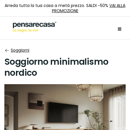
Arreda tutta la tua casa a metà prezzo. SALDI -50%
VAI ALLA
PROMOZIONE
Soggiorni
Soggiorno minimalismo
nordico