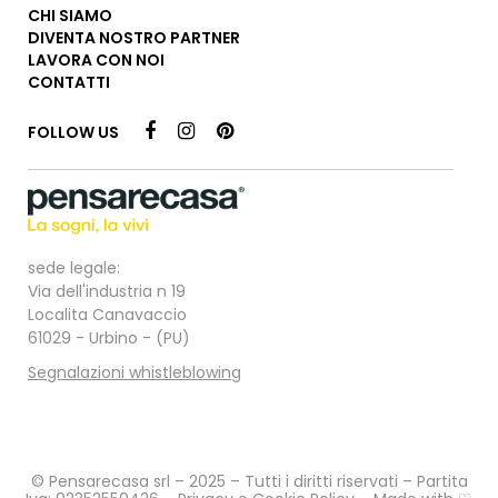
CHI SIAMO
DIVENTA NOSTRO PARTNER
LAVORA CON NOI
CONTATTI
FOLLOW US
sede legale:
Via dell'industria n 19
Localita Canavaccio
61029 - Urbino - (PU)
Segnalazioni whistleblowing
© Pensarecasa srl – 2025 – Tutti i diritti riservati – Partita