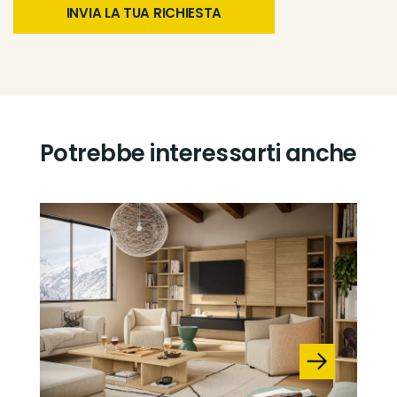
Potrebbe interessarti anche