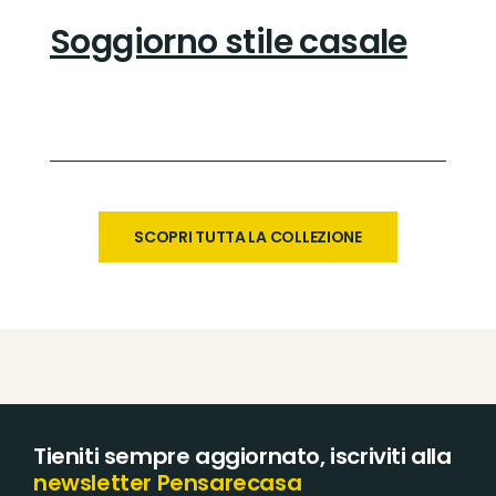
Soggiorno stile casale
SCOPRI TUTTA LA COLLEZIONE
Tieniti sempre aggiornato, iscriviti alla
newsletter Pensarecasa