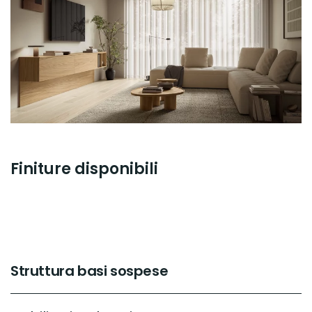
Finiture disponibili
Struttura basi sospese