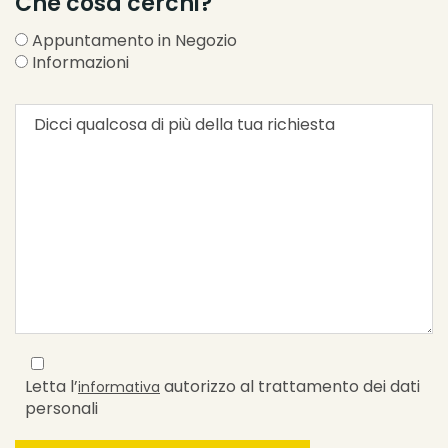
Che cosa cerchi?
Appuntamento in Negozio
Informazioni
Letta l’
autorizzo al trattamento dei dati
informativa
personali