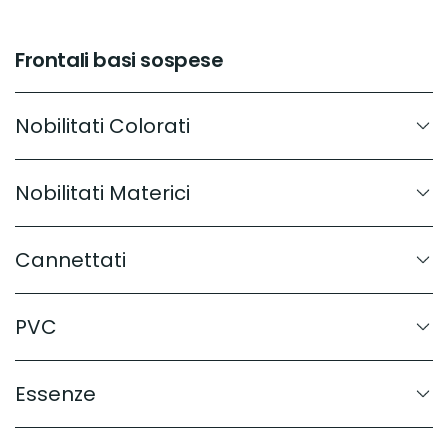
Frontali basi sospese
Nobilitati Colorati
Nobilitati Materici
Cannettati
PVC
Essenze