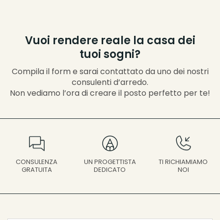
Vuoi rendere reale la casa dei
tuoi sogni?
Compila il form e sarai contattato da uno dei nostri
consulenti d’arredo.
Non vediamo l’ora di creare il posto perfetto per te!
UN PROGETTISTA
CONSULENZA
TI RICHIAMIAMO
DEDICATO
GRATUITA
NOI