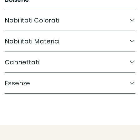
Nobilitati Colorati
Nobilitati Materici
Cannettati
Essenze