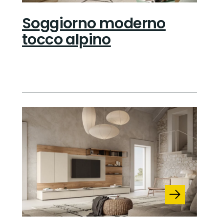
Soggiorno moderno
tocco alpino