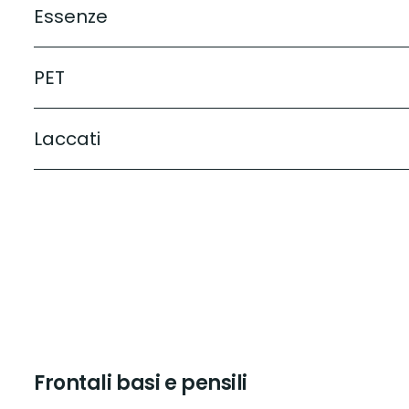
Essenze
PET
Laccati
Frontali basi e pensili