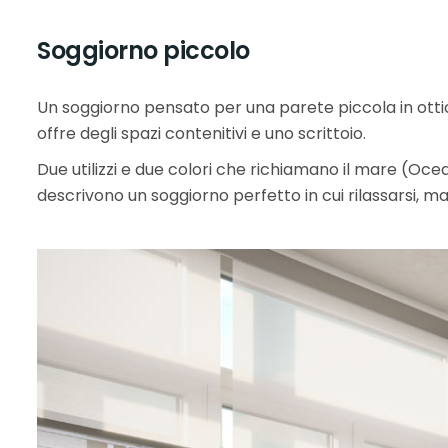
Soggiorno piccolo
Un soggiorno pensato per una parete piccola in ottic
offre degli spazi contenitivi e uno scrittoio.
Due utilizzi e due colori che richiamano il mare (Oce
descrivono un soggiorno perfetto in cui rilassarsi, m