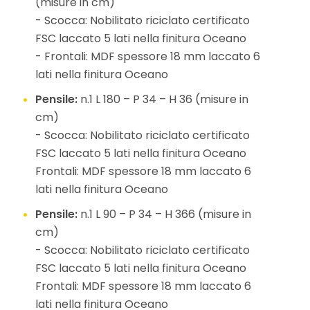
(misure in cm)
- Scocca: Nobilitato riciclato certificato
FSC laccato 5 lati nella finitura Oceano
- Frontali: MDF spessore 18 mm laccato 6
lati nella finitura Oceano
Pensile:
n.1 L 180 – P 34 – H 36 (misure in
cm)
- Scocca: Nobilitato riciclato certificato
FSC laccato 5 lati nella finitura Oceano
Frontali: MDF spessore 18 mm laccato 6
lati nella finitura Oceano
Pensile:
n.1 L 90 – P 34 – H 366 (misure in
cm)
- Scocca: Nobilitato riciclato certificato
FSC laccato 5 lati nella finitura Oceano
Frontali: MDF spessore 18 mm laccato 6
lati nella finitura Oceano