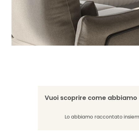
Vuoi scoprire come abbiamo i
Lo abbiamo raccontato insiem