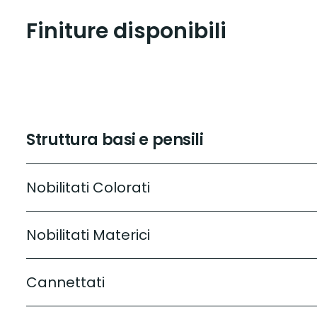
Finiture disponibili
Struttura basi e pensili
Nobilitati Colorati
Nobilitati Materici
Cannettati