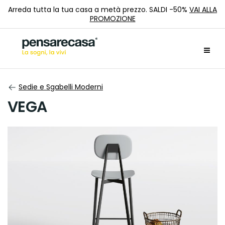
Arreda tutta la tua casa a metà prezzo. SALDI -50%
VAI ALLA
PROMOZIONE
Sedie e Sgabelli Moderni
VEGA