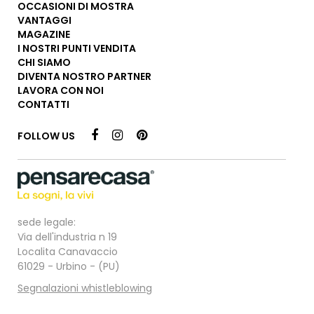
OCCASIONI DI MOSTRA
VANTAGGI
MAGAZINE
I NOSTRI PUNTI VENDITA
CHI SIAMO
DIVENTA NOSTRO PARTNER
LAVORA CON NOI
CONTATTI
FOLLOW US
sede legale:
Via dell'industria n 19
Localita Canavaccio
61029 - Urbino - (PU)
Segnalazioni whistleblowing