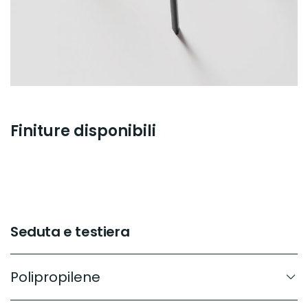
Finiture disponibili
Seduta e testiera
Polipropilene