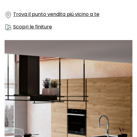
Trova il punto vendita più vicino a te
Scopri le finiture