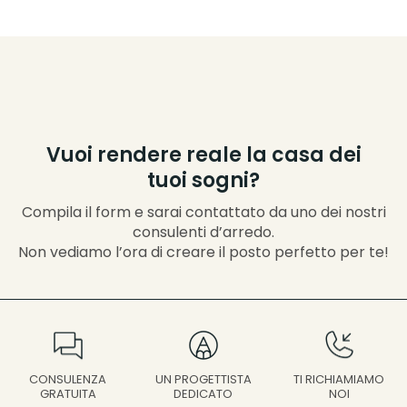
Vuoi rendere reale la casa dei
tuoi sogni?
Compila il form e sarai contattato da uno dei nostri
consulenti d’arredo.
Non vediamo l’ora di creare il posto perfetto per te!
UN PROGETTISTA
CONSULENZA
TI RICHIAMIAMO
DEDICATO
GRATUITA
NOI