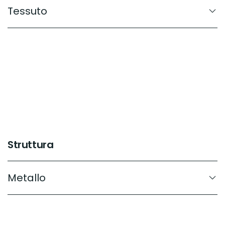
Tessuto
Struttura
Metallo