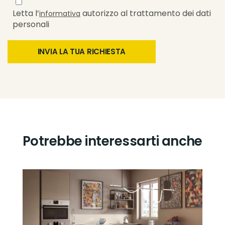
Letta l’
autorizzo al trattamento dei dati
informativa
personali
Potrebbe interessarti anche