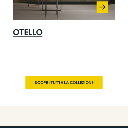
OTELLO
SCOPRI TUTTA LA COLLEZIONE