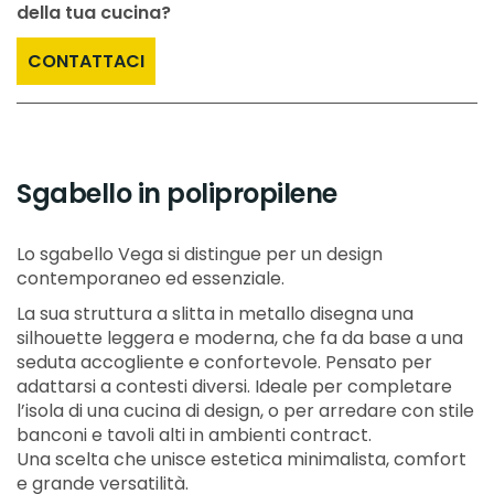
della tua cucina?
CONTATTACI
Sgabello in polipropilene
Lo sgabello Vega si distingue per un design
contemporaneo ed essenziale.
La sua struttura a slitta in metallo disegna una
silhouette leggera e moderna, che fa da base a una
seduta accogliente e confortevole. Pensato per
adattarsi a contesti diversi. Ideale per completare
l’isola di una cucina di design, o per arredare con stile
banconi e tavoli alti in ambienti contract.
Una scelta che unisce estetica minimalista, comfort
e grande versatilità.