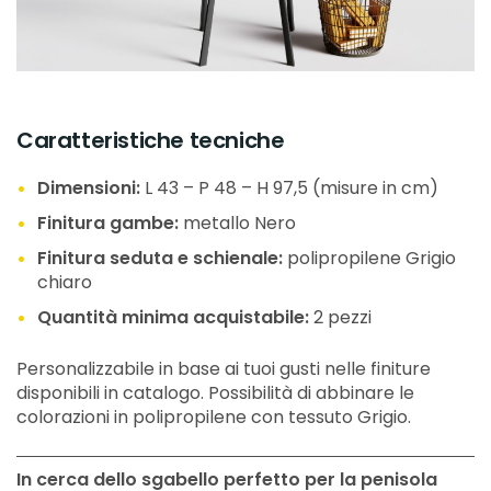
Caratteristiche tecniche
Dimensioni:
L 43 – P 48 – H 97,5 (misure in cm)
Finitura gambe:
metallo Nero
Finitura seduta e schienale:
polipropilene Grigio
chiaro
Quantità minima acquistabile:
2 pezzi
Personalizzabile in base ai tuoi gusti nelle finiture
disponibili in catalogo. Possibilità di abbinare le
colorazioni in polipropilene con tessuto Grigio.
In cerca dello sgabello perfetto per la penisola