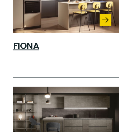
FIONA