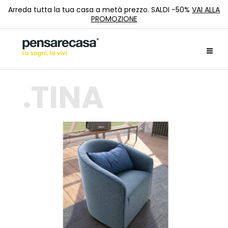
Arreda tutta la tua casa a metà prezzo. SALDI -50%
VAI ALLA
PROMOZIONE
TINA