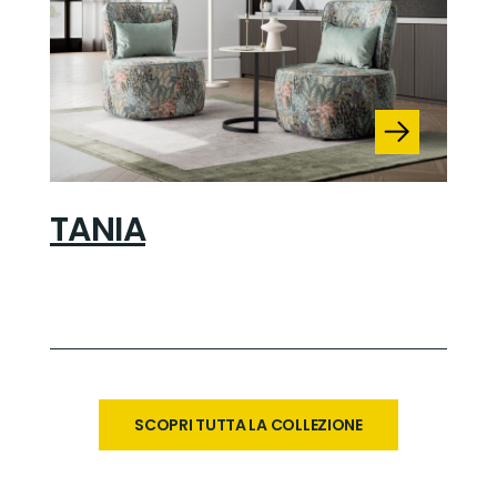
TANIA
SCOPRI TUTTA LA COLLEZIONE