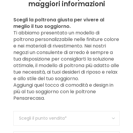
maggiori informazioni
Scegli la poltrona giusta per vivere al
meglio il tuo soggiorno.
Ti abbiamo presentato un modello di
poltrona personalizzabile nelle finiture colore
e nei materiali di rivestimento. Nei nostri
negozi un consulente di arredo è sempre a
tua disposizione per consigliarti la soluzione
ottimale, il modello di poltrona più adatto alle
tue necessità, ai tuoi desideri di riposo e relax
e allo stile del tuo soggiorno.
Aggiungi quel tocco di comodità e design in
più al tuo soggiorno con le poltrone
Pensarecasa.