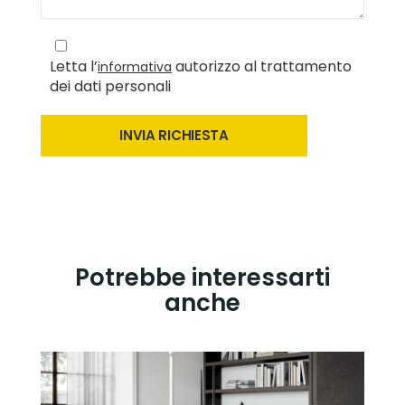
Letta l’
autorizzo al trattamento
informativa
dei dati personali
Potrebbe interessarti
anche