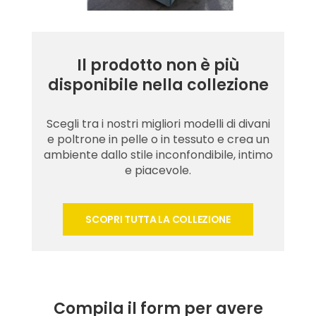
Il prodotto non è più
disponibile nella collezione
Scegli tra i nostri migliori modelli di divani
e poltrone in pelle o in tessuto e crea un
ambiente dallo stile inconfondibile, intimo
e piacevole.
SCOPRI TUTTA LA COLLEZIONE
Compila il form per avere