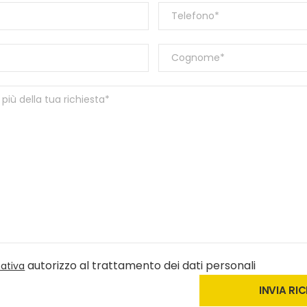
autorizzo al trattamento dei dati personali
ativa