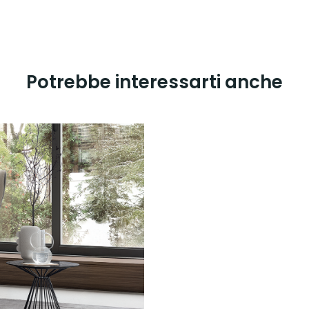
Potrebbe interessarti anche