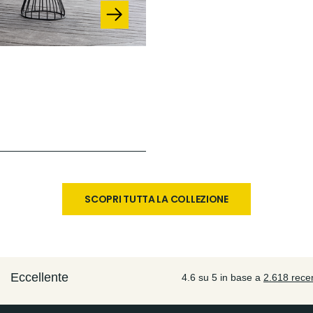
SCOPRI TUTTA LA COLLEZIONE