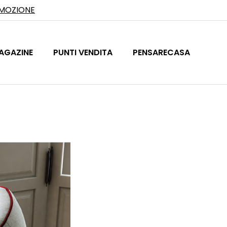
OMOZIONE
AGAZINE
PUNTI VENDITA
PENSARECASA