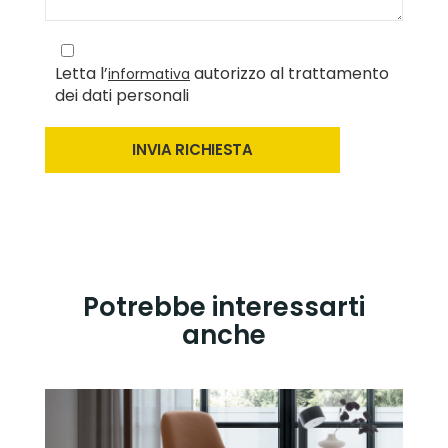
Letta l’
autorizzo al trattamento
informativa
dei dati personali
Potrebbe interessarti
anche