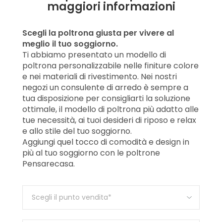
maggiori informazioni
Scegli la poltrona giusta per vivere al
meglio il tuo soggiorno.
Ti abbiamo presentato un modello di
poltrona personalizzabile nelle finiture colore
e nei materiali di rivestimento. Nei nostri
negozi un consulente di arredo è sempre a
tua disposizione per consigliarti la soluzione
ottimale, il modello di poltrona più adatto alle
tue necessità, ai tuoi desideri di riposo e relax
e allo stile del tuo soggiorno.
Aggiungi quel tocco di comodità e design in
più al tuo soggiorno con le poltrone
Pensarecasa.