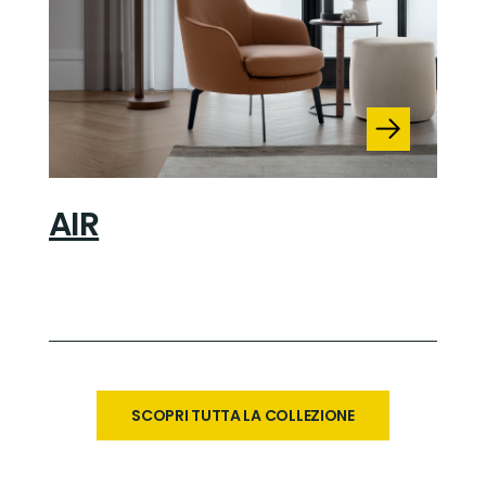
AIR
SCOPRI TUTTA LA COLLEZIONE