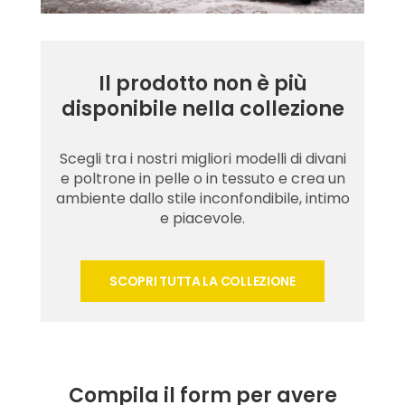
Il prodotto non è più
disponibile nella collezione
Scegli tra i nostri migliori modelli di divani
e poltrone in pelle o in tessuto e crea un
ambiente dallo stile inconfondibile, intimo
e piacevole.
SCOPRI TUTTA LA COLLEZIONE
Compila il form per avere