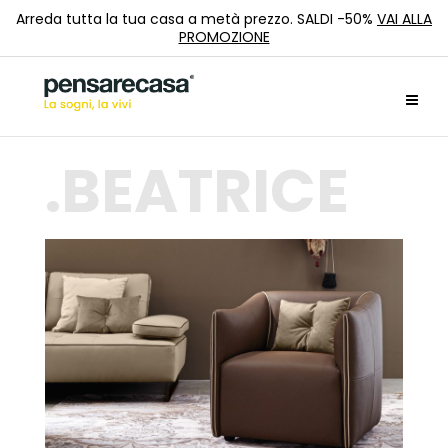
Arreda tutta la tua casa a metà prezzo. SALDI -50%
VAI ALLA
PROMOZIONE
BEATRICE