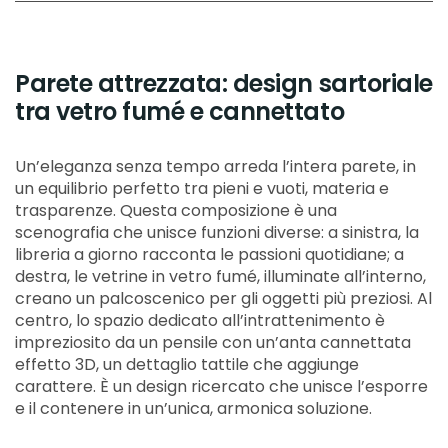
Parete attrezzata: design sartoriale
tra vetro fumé e cannettato
Un’eleganza senza tempo arreda l’intera parete, in
un equilibrio perfetto tra pieni e vuoti, materia e
trasparenze. Questa composizione è una
scenografia che unisce funzioni diverse: a sinistra, la
libreria a giorno racconta le passioni quotidiane; a
destra, le vetrine in vetro fumé, illuminate all’interno,
creano un palcoscenico per gli oggetti più preziosi. Al
centro, lo spazio dedicato all’intrattenimento è
impreziosito da un pensile con un’anta cannettata
effetto 3D, un dettaglio tattile che aggiunge
carattere. È un design ricercato che unisce l’esporre
e il contenere in un’unica, armonica soluzione.