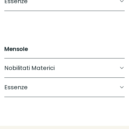
Essenze
Mensole
Nobilitati Materici
Essenze