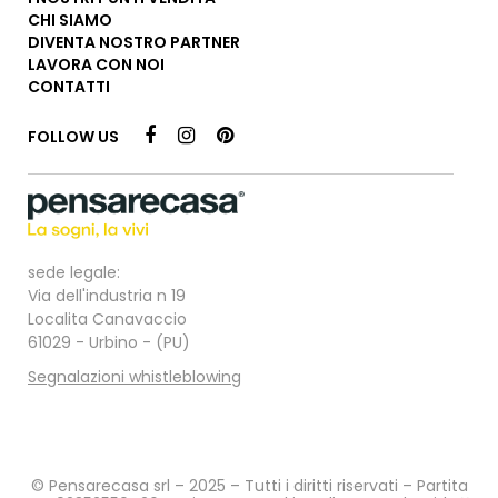
CHI SIAMO
DIVENTA NOSTRO PARTNER
LAVORA CON NOI
CONTATTI
FOLLOW US
sede legale:
Via dell'industria n 19
Localita Canavaccio
61029 - Urbino - (PU)
Segnalazioni whistleblowing
© Pensarecasa srl – 2025 – Tutti i diritti riservati – Partita