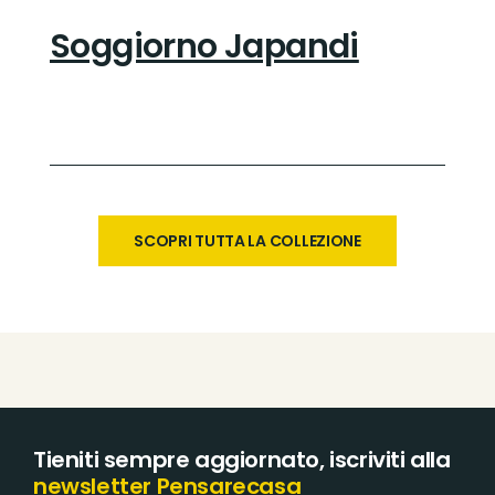
Soggiorno Japandi
SCOPRI TUTTA LA COLLEZIONE
Tieniti sempre aggiornato, iscriviti alla
newsletter Pensarecasa