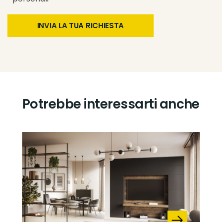
Potrebbe interessarti anche