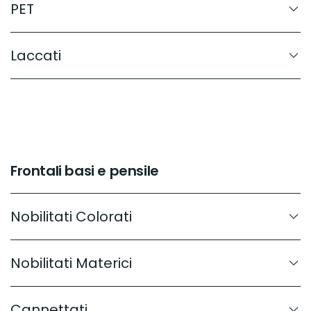
PET
Laccati
Frontali basi e pensile
Nobilitati Colorati
Nobilitati Materici
Cannettati