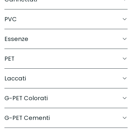
PVC
Essenze
PET
Laccati
G-PET Colorati
G-PET Cementi