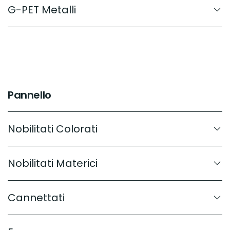
G-PET Metalli
Pannello
Nobilitati Colorati
Nobilitati Materici
Cannettati