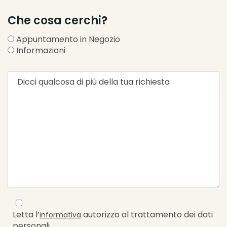
Che cosa cerchi?
Appuntamento in Negozio
Informazioni
Letta l’
autorizzo al trattamento dei dati
informativa
personali