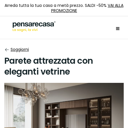
Arreda tutta la tua casa a metà prezzo. SALDI -50%
VAI ALLA
PROMOZIONE
Soggiorni
Parete attrezzata con
eleganti vetrine