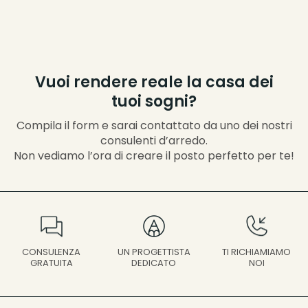
Vuoi rendere reale la casa dei
tuoi sogni?
Compila il form e sarai contattato da uno dei nostri
consulenti d’arredo.
Non vediamo l’ora di creare il posto perfetto per te!
UN PROGETTISTA
CONSULENZA
TI RICHIAMIAMO
DEDICATO
GRATUITA
NOI