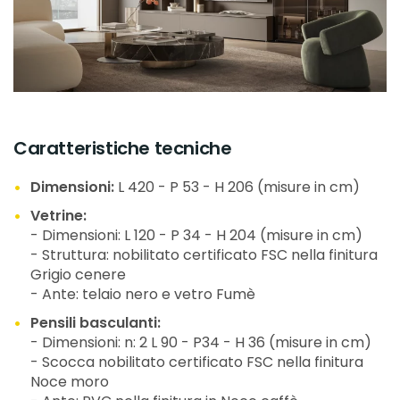
Caratteristiche tecniche
Dimensioni:
L 420 - P 53 - H 206 (misure in cm)
Vetrine:
- Dimensioni: L 120 - P 34 - H 204 (misure in cm)
- Struttura: nobilitato certificato FSC nella finitura
Grigio cenere
- Ante: telaio nero e vetro Fumè
Pensili basculanti:
- Dimensioni: n: 2 L 90 - P34 - H 36 (misure in cm)
- Scocca nobilitato certificato FSC nella finitura
Noce moro