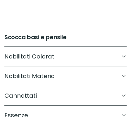
Scocca basi e pensile
Nobilitati Colorati
Nobilitati Materici
Cannettati
Essenze