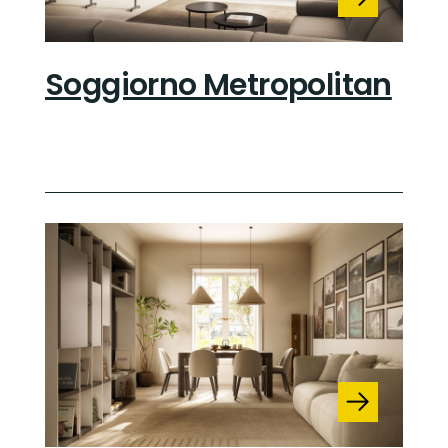
Soggiorno Metropolitan