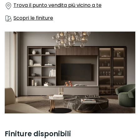
Trova il punto vendita più vicino a te
Scopri le finiture
Finiture disponibili