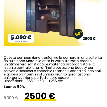
Questa composizione trasforma la camera in una suite. La
finitura Noce Moro e le ante in vetro tramato creano
un’atmosfera sofisticata e materica. Protagonista è la
nicchia centrale: una raffinata postazione beauty con
scrivania sospesa e specchio rotondo. Cassettoni capienti
e accessori interni in alluminio brunito garantiscono
un’organizzazione perfetta dello spazio.
Dimensioni: L. 365 – P 58 – H 256 cm
Sconto 50%
2500 €
5.000 €