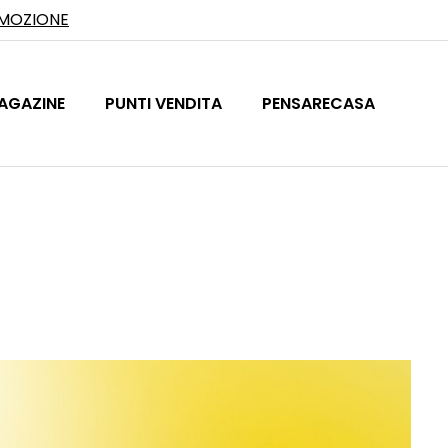
OMOZIONE
AGAZINE
PUNTI VENDITA
PENSARECASA