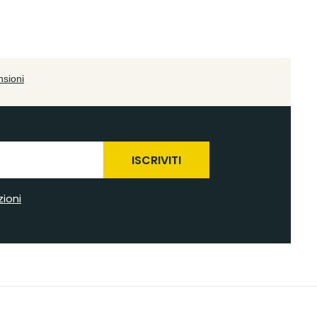
ISCRIVITI
zioni