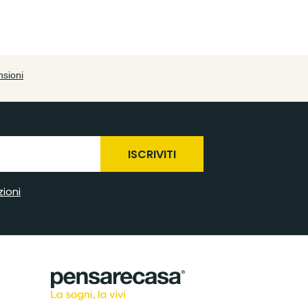
ISCRIVITI
zioni