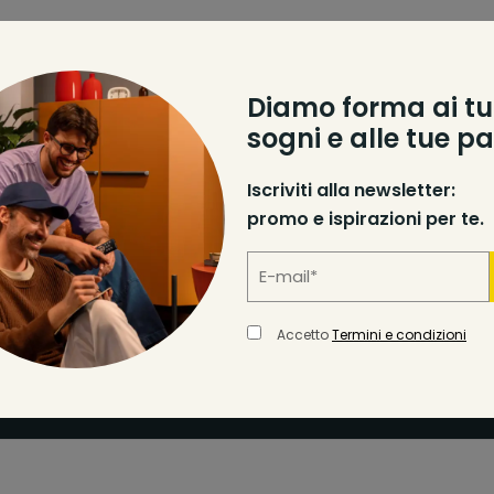
Diamo forma ai tu
sogni e alle tue pa
Iscriviti alla newsletter:
promo e ispirazioni per te.
scriviti alla
Accetto
Termini e condizioni
Accetto
Termini e condi