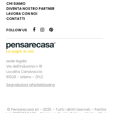
CHI SIAMO
DIVENTA NOSTRO PARTNER
LAVORA CON NOI
CONTATTI
FOLLOW US
sede legale:
Via dell'industria n 19
Localita Canavaccio
61029 - Urbino - (PU)
Segnalazioni whistleblowing
© Pensarecasa srl – 2025 – Tutti i diritti riservati – Partita