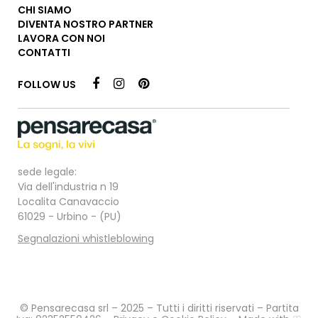
CHI SIAMO
DIVENTA NOSTRO PARTNER
LAVORA CON NOI
CONTATTI
FOLLOW US
sede legale:
Via dell'industria n 19
Localita Canavaccio
61029 - Urbino - (PU)
Segnalazioni whistleblowing
© Pensarecasa srl – 2025 – Tutti i diritti riservati – Partita