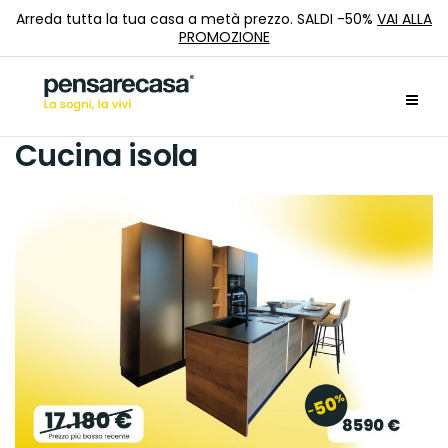
Arreda tutta la tua casa a metà prezzo. SALDI -50%
VAI ALLA
PROMOZIONE
Cucina isola