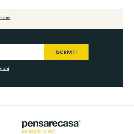
ISCRIVITI
zioni