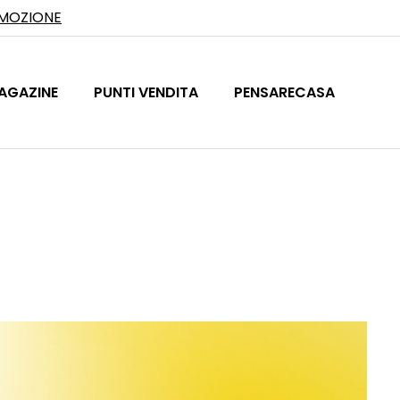
OMOZIONE
AGAZINE
PUNTI VENDITA
PENSARECASA