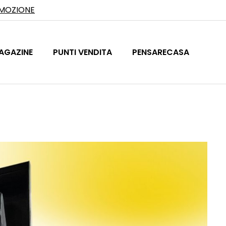
OMOZIONE
AGAZINE
PUNTI VENDITA
PENSARECASA