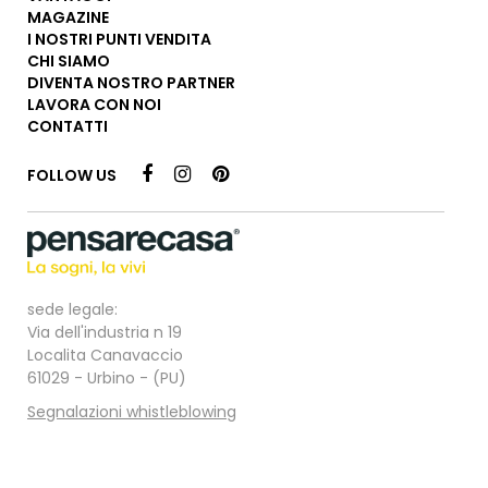
MAGAZINE
I NOSTRI PUNTI VENDITA
CHI SIAMO
DIVENTA NOSTRO PARTNER
LAVORA CON NOI
CONTATTI
FOLLOW US
sede legale:
Via dell'industria n 19
Localita Canavaccio
61029 - Urbino - (PU)
Segnalazioni whistleblowing