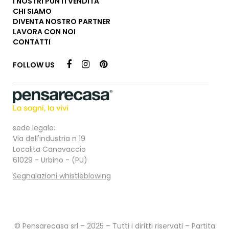
I NOSTRI PUNTI VENDITA
CHI SIAMO
DIVENTA NOSTRO PARTNER
LAVORA CON NOI
CONTATTI
FOLLOW US
sede legale:
Via dell'industria n 19
Localita Canavaccio
61029 - Urbino - (PU)
Segnalazioni whistleblowing
© Pensarecasa srl – 2025 – Tutti i diritti riservati – Partita