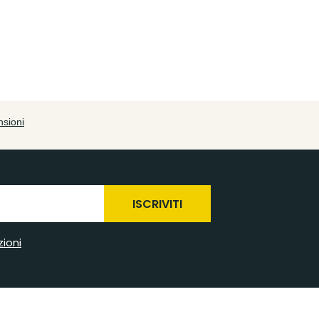
ISCRIVITI
zioni