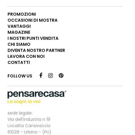
PROMOZIONI
OCCASIONI DI MOSTRA
VANTAGGI
MAGAZINE
I NOSTRI PUNTI VENDITA
CHI SIAMO
DIVENTA NOSTRO PARTNER
LAVORA CON NOI
CONTATTI
FOLLOW US
sede legale:
Via dell'industria n 19
Localita Canavaccio
61029 - Urbino - (PU)