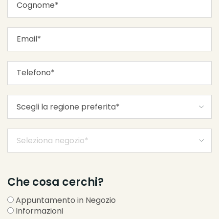
Che cosa cerchi?
Appuntamento in Negozio
Informazioni