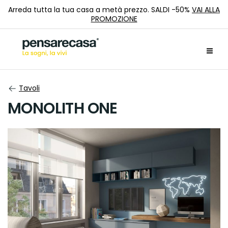
Arreda tutta la tua casa a metà prezzo. SALDI -50%
VAI ALLA
PROMOZIONE
Tavoli
MONOLITH ONE