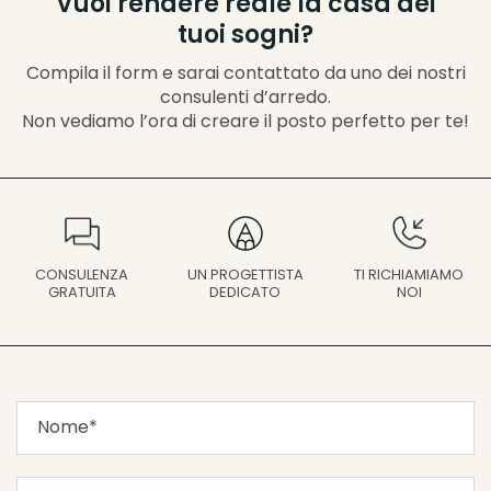
Vuoi rendere reale la casa dei
tuoi sogni?
Compila il form e sarai contattato da uno dei nostri
consulenti d’arredo.
Non vediamo l’ora di creare il posto perfetto per te!
UN PROGETTISTA
CONSULENZA
TI RICHIAMIAMO
DEDICATO
GRATUITA
NOI