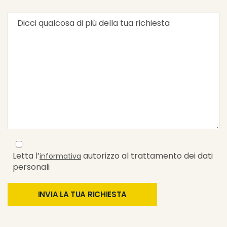
Letta l’
autorizzo al trattamento dei dati
informativa
personali