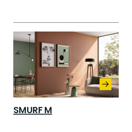
SMURF M