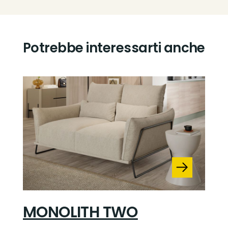
Potrebbe interessarti anche
MONOLITH TWO