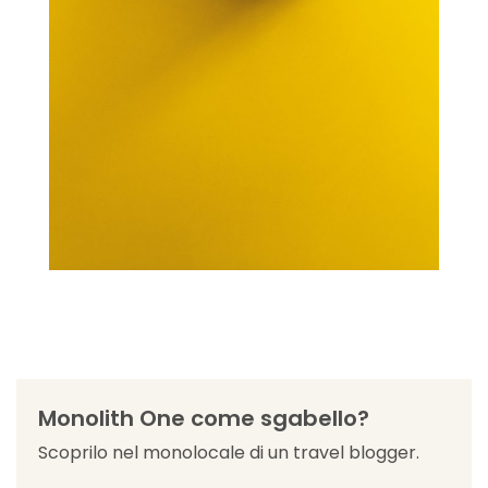
Monolith One come sgabello?
Scoprilo nel monolocale di un travel blogger.