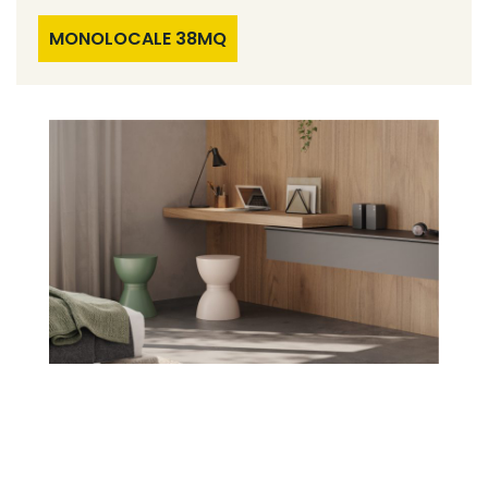
MONOLOCALE 38MQ