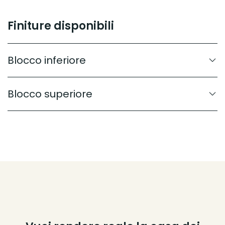
Finiture disponibili
Blocco inferiore
Blocco superiore