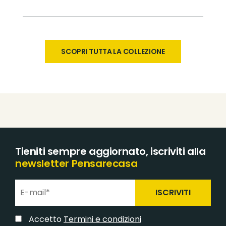
SCOPRI TUTTA LA COLLEZIONE
Tieniti sempre aggiornato, iscriviti alla
newsletter Pensarecasa
ISCRIVITI
Accetto
Termini e condizioni