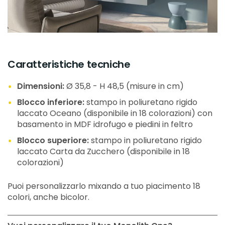
Caratteristiche tecniche
Dimensioni:
Ø 35,8 - H 48,5 (misure in cm)
Blocco inferiore:
stampo in poliuretano rigido
laccato Oceano (disponibile in 18 colorazioni) con
basamento in MDF idrofugo e piedini in feltro
Blocco superiore:
stampo in poliuretano rigido
laccato Carta da Zucchero (disponibile in 18
colorazioni)
Puoi personalizzarlo mixando a tuo piacimento 18
colori, anche bicolor.