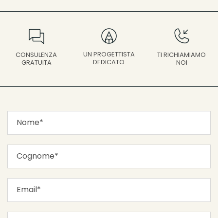
UN PROGETTISTA
CONSULENZA
TI RICHIAMIAMO
DEDICATO
GRATUITA
NOI