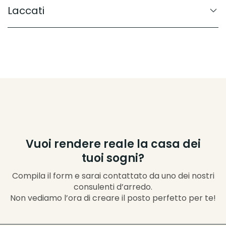
Laccati
Vuoi rendere reale la casa dei
tuoi sogni?
Compila il form e sarai contattato da uno dei nostri
consulenti d’arredo.
Non vediamo l’ora di creare il posto perfetto per te!