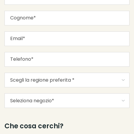
Che cosa cerchi?