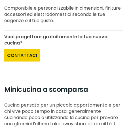
Componibile e personalizzabile in dimensioni, finiture,
accessori ed elettrodomestici secondo le tue
esigenze e il tuo gusto.
Vuoi progettare gratuitamente la tua nuova
cucina?
CONTATTACI
Minicucina a scomparsa
Cucina pensata per un piccolo appartamento e per
chi vive poco tempo in casa, generalmente
cucinando poco o utilizzando la cucina per provare
con gli amici l’ultimo take away sbarcato in città. I