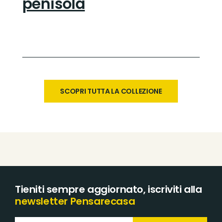
penisola
SCOPRI TUTTA LA COLLEZIONE
Tieniti sempre aggiornato, iscriviti alla
newsletter Pensarecasa