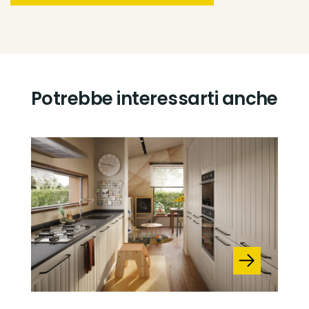
Potrebbe interessarti anche