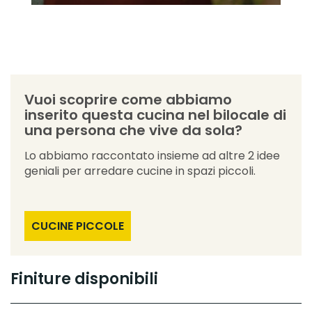
Vuoi scoprire come abbiamo
inserito questa cucina nel bilocale di
una persona che vive da sola?
Lo abbiamo raccontato insieme ad altre 2 idee
geniali per arredare cucine in spazi piccoli.
CUCINE PICCOLE
Finiture disponibili