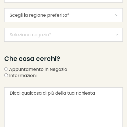
Che cosa cerchi?
Appuntamento in Negozio
Informazioni