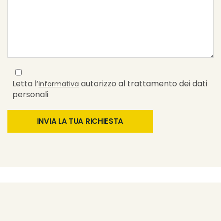
Letta l’
autorizzo al trattamento dei dati
informativa
personali