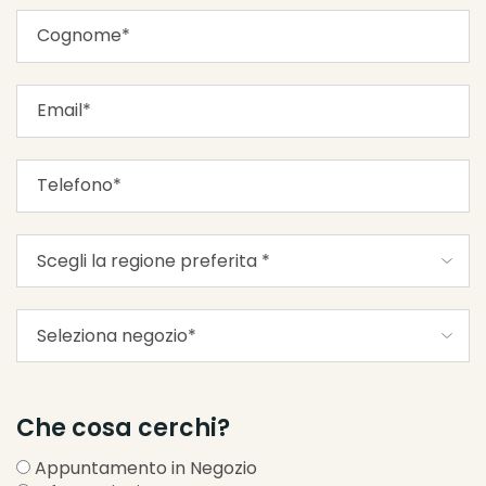
Che cosa cerchi?
Appuntamento in Negozio