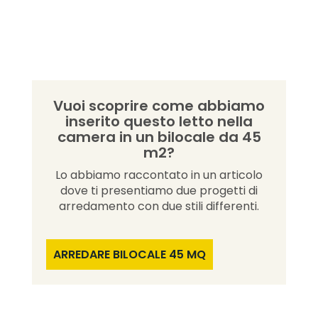
Vuoi scoprire come abbiamo
inserito questo letto nella
camera in un bilocale da 45
m2?
Lo abbiamo raccontato in un articolo
dove ti presentiamo due progetti di
arredamento con due stili differenti.
ARREDARE BILOCALE 45 MQ