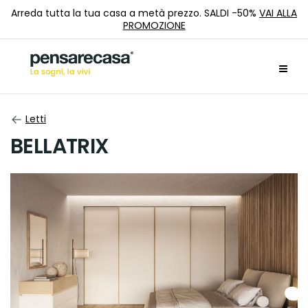
Arreda tutta la tua casa a metà prezzo. SALDI -50%
VAI ALLA
PROMOZIONE
Letti
BELLATRIX