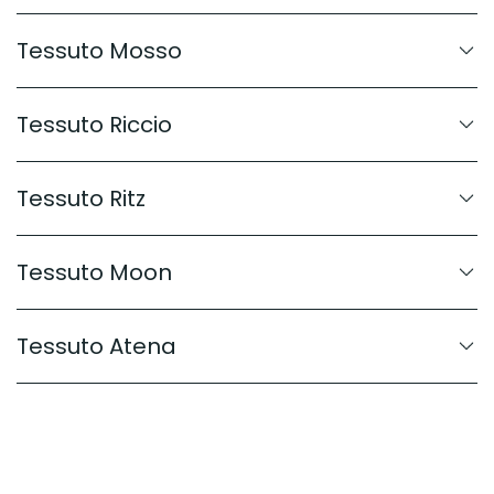
Tessuto Mosso
Tessuto Riccio
Tessuto Ritz
Tessuto Moon
Tessuto Atena