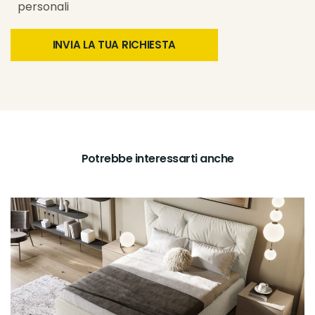
personali
Potrebbe interessarti anche