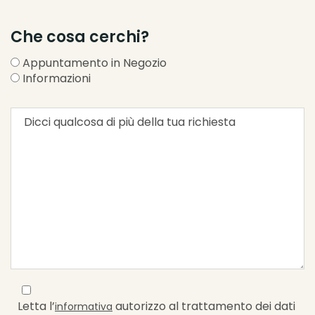
Che cosa cerchi?
Appuntamento in Negozio
Informazioni
Letta l’
autorizzo al trattamento dei dati
informativa