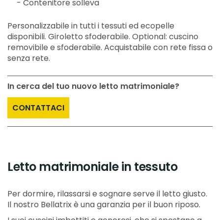
- Contenitore solleva
Personalizzabile in tutti i tessuti ed ecopelle
disponibili. Giroletto sfoderabile. Optional: cuscino
removibile e sfoderabile. Acquistabile con rete fissa o
senza rete.
In cerca del tuo nuovo letto matrimoniale?
CONTATTACI
Letto matrimoniale in tessuto
Per dormire, rilassarsi e sognare serve il letto giusto.
Il nostro Bellatrix è una garanzia per il buon riposo.