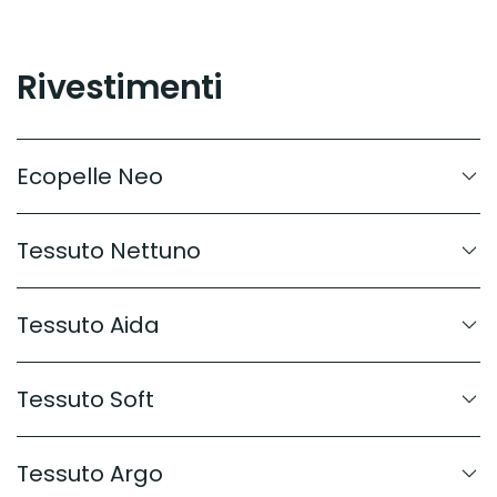
Rivestimenti
Ecopelle Neo
Tessuto Nettuno
Tessuto Aida
Tessuto Soft
Tessuto Argo