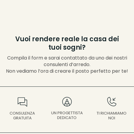
Vuoi rendere reale la casa dei
tuoi sogni?
Compila il form e sarai contattato da uno dei nostri
consulenti d’arredo.
Non vediamo l’ora di creare il posto perfetto per te!
UN PROGETTISTA
CONSULENZA
TI RICHIAMIAMO
DEDICATO
GRATUITA
NOI