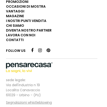
PROMOZIONI
OCCASIONI DI MOSTRA
VANTAGGI
MAGAZINE
I NOSTRI PUNTI VENDITA
CHI SIAMO
DIVENTA NOSTRO PARTNER
LAVORA CON NOI
CONTATTI
FOLLOW US
sede legale:
Via dell'industria n 19
Localita Canavaccio
61029 - Urbino - (PU)
Segnalazioni whistleblowing