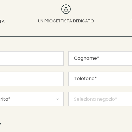
UN PROGETTISTA DEDICATO
TA
?