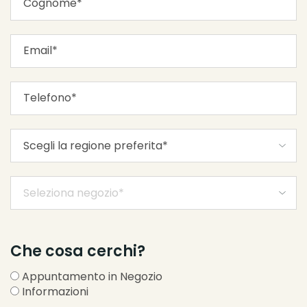
Che cosa cerchi?
Appuntamento in Negozio
Informazioni