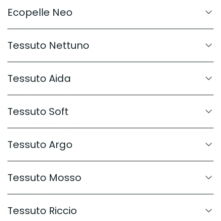
Ecopelle Neo
Tessuto Nettuno
Tessuto Aida
Tessuto Soft
Tessuto Argo
Tessuto Mosso
Tessuto Riccio