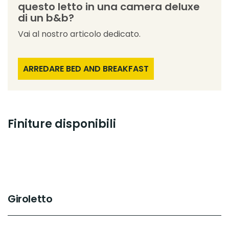
questo letto in una camera deluxe
di un b&b?
Vai al nostro articolo dedicato.
ARREDARE BED AND BREAKFAST
Finiture disponibili
Giroletto