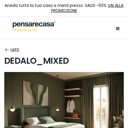
Arreda tutta la tua casa a metà prezzo. SALDI -50%
VAI ALLA
PROMOZIONE
Letti
DEDALO_MIXED