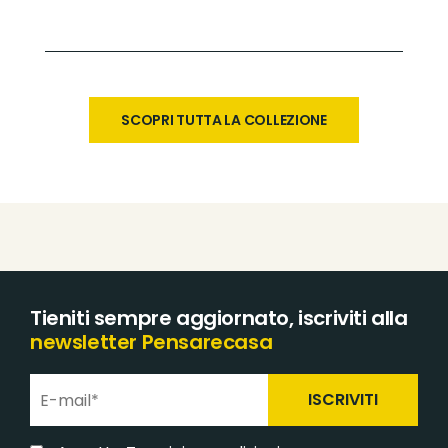
SCOPRI TUTTA LA COLLEZIONE
Tieniti sempre aggiornato, iscriviti alla
newsletter Pensarecasa
ISCRIVITI