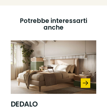
Potrebbe interessarti
anche
DEDALO