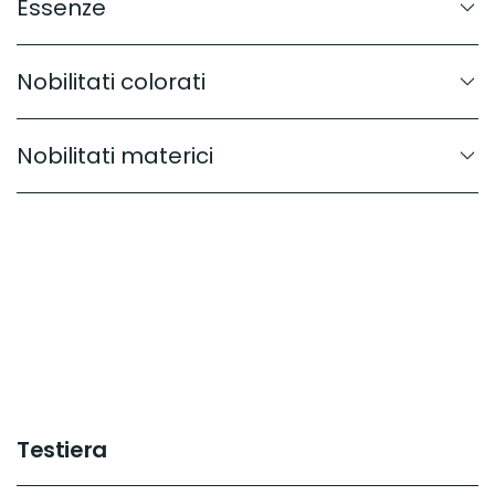
Essenze
Nobilitati colorati
Nobilitati materici
Testiera