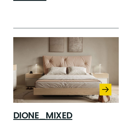
DIONE_MIXED