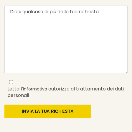
Letta l’
autorizzo al trattamento dei dati
informativa
personali