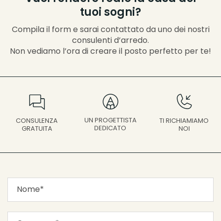
tuoi sogni?
Compila il form e sarai contattato da uno dei nostri
consulenti d’arredo.
Non vediamo l’ora di creare il posto perfetto per te!
UN PROGETTISTA
CONSULENZA
TI RICHIAMIAMO
DEDICATO
GRATUITA
NOI