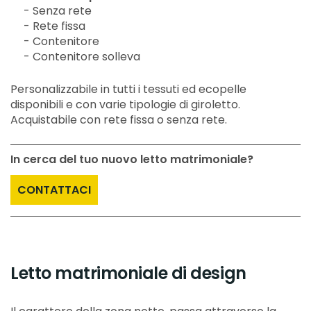
- Senza rete
- Rete fissa
- Contenitore
- Contenitore solleva
Personalizzabile in tutti i tessuti ed ecopelle
disponibili e con varie tipologie di giroletto.
Acquistabile con rete fissa o senza rete.
In cerca del tuo nuovo letto matrimoniale?
CONTATTACI
Letto matrimoniale di design