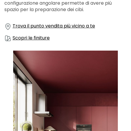
configurazione angolare permette di avere più
spazio per la preparazione dei cibi.
Trova il punto vendita più vicino a te
Scopri le finiture