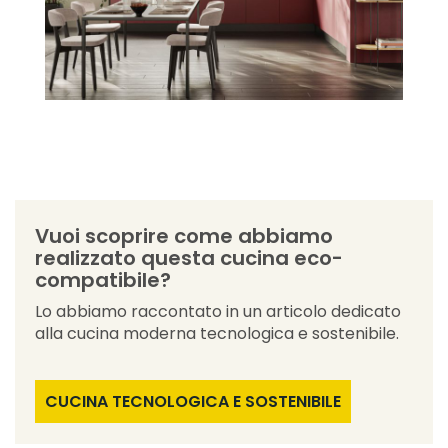
Vuoi scoprire come abbiamo
realizzato questa cucina eco-
compatibile?
Lo abbiamo raccontato in un articolo dedicato
alla cucina moderna tecnologica e sostenibile.
CUCINA TECNOLOGICA E SOSTENIBILE