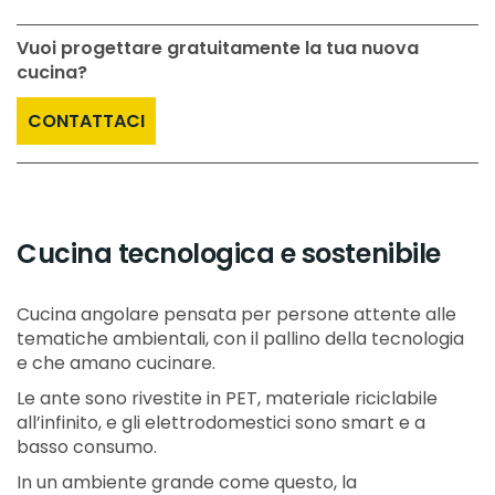
Vuoi progettare gratuitamente la tua nuova
cucina?
CONTATTACI
Cucina tecnologica e sostenibile
Cucina angolare pensata per persone attente alle
tematiche ambientali, con il pallino della tecnologia
e che amano cucinare.
Le ante sono rivestite in PET, materiale riciclabile
all’infinito, e gli elettrodomestici sono smart e a
basso consumo.
In un ambiente grande come questo, la