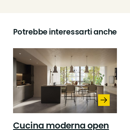
Potrebbe interessarti anche
Cucina moderna open