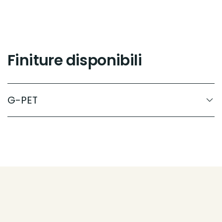
Finiture disponibili
G-PET