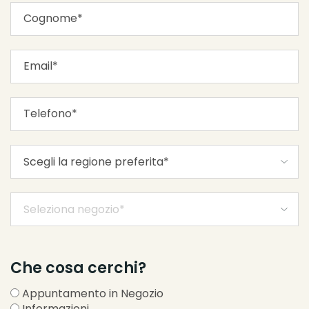
Che cosa cerchi?
Appuntamento in Negozio
Informazioni