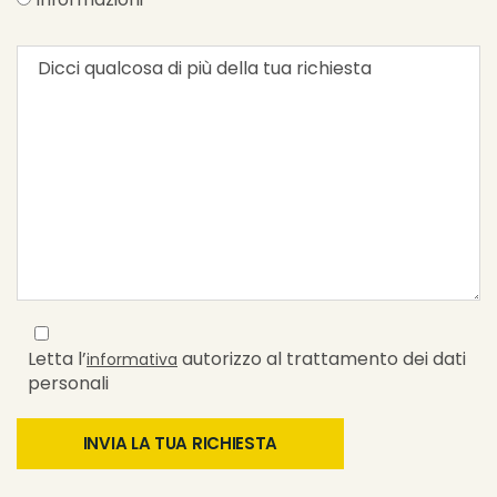
Letta l’
autorizzo al trattamento dei dati
informativa
personali