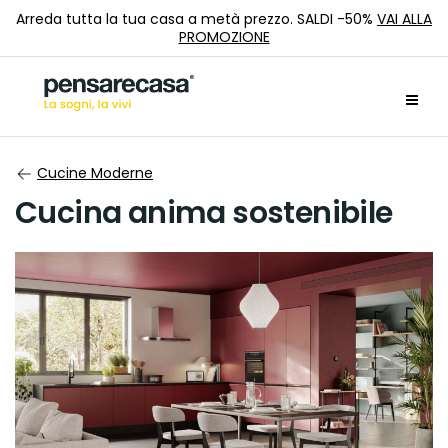
Arreda tutta la tua casa a metà prezzo. SALDI -50%
VAI ALLA
PROMOZIONE
Cucine Moderne
Cucina anima sostenibile