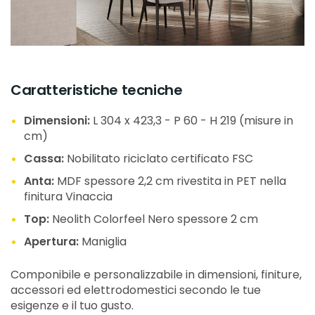
Caratteristiche tecniche
Dimensioni:
L 304 x 423,3 - P 60 - H 219 (misure in
cm)
Cassa:
Nobilitato riciclato certificato FSC
Anta:
MDF spessore 2,2 cm rivestita in PET nella
finitura Vinaccia
Top:
Neolith Colorfeel Nero spessore 2 cm
Apertura:
Maniglia
Componibile e personalizzabile in dimensioni, finiture,
accessori ed elettrodomestici secondo le tue
esigenze e il tuo gusto.