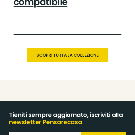
compatibile
SCOPRI TUTTA LA COLLEZIONE
Tieniti sempre aggiornato, iscriviti alla
newsletter Pensarecasa