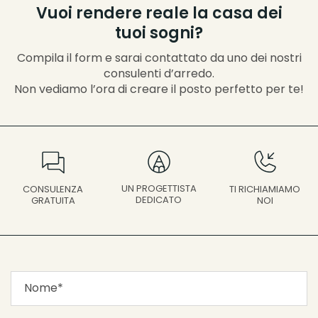
Vuoi rendere reale la casa dei
tuoi sogni?
Compila il form e sarai contattato da uno dei nostri
consulenti d’arredo.
Non vediamo l’ora di creare il posto perfetto per te!
UN PROGETTISTA
CONSULENZA
TI RICHIAMIAMO
DEDICATO
GRATUITA
NOI