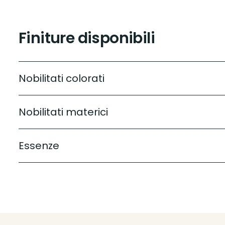
Finiture disponibili
Nobilitati colorati
Nobilitati materici
Essenze