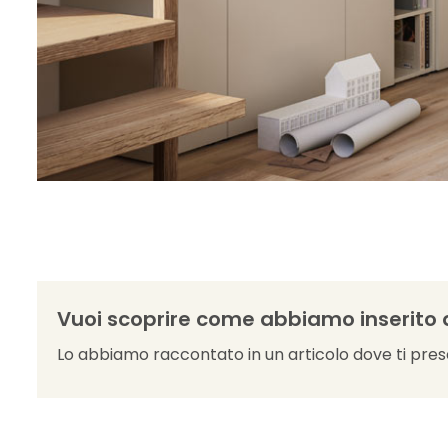
Vuoi scoprire come abbiamo inserito 
Lo abbiamo raccontato in un articolo dove ti prese