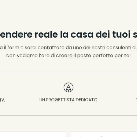
rendere reale la casa dei tuoi 
 il form e sarai contattato da uno dei nostri consulenti d
Non vediamo l’ora di creare il posto perfetto per te!
UN PROGETTISTA DEDICATO
TA