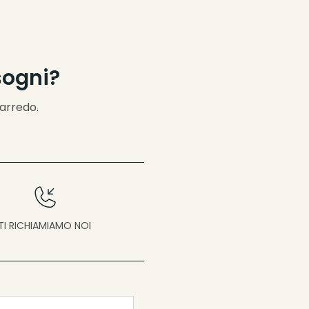
sogni?
’arredo.
TI RICHIAMIAMO NOI