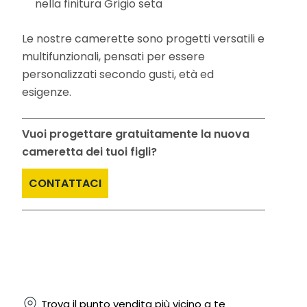
nella finitura Grigio seta
Le nostre camerette sono progetti versatili e
multifunzionali, pensati per essere
personalizzati secondo gusti, età ed
esigenze.
Vuoi progettare gratuitamente la nuova
cameretta dei tuoi figli?
CONTATTACI
Trova il punto vendita più vicino a te