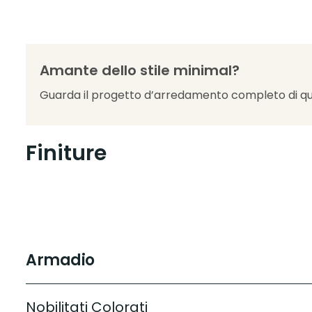
Amante dello stile minimal?
Guarda il progetto d’arredamento completo di qu
Finiture
Armadio
Nobilitati Colorati