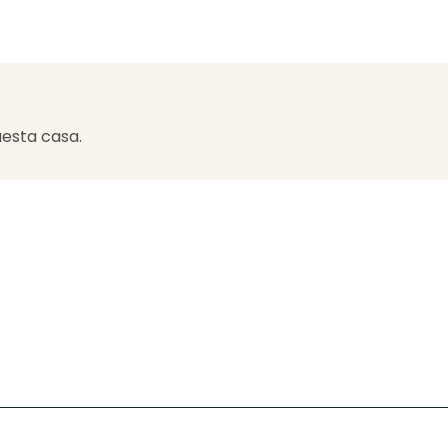
esta casa.