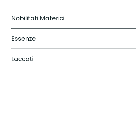
Nobilitati Materici
Essenze
Laccati