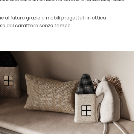
l futuro grazie a mobili progettati in ottica
osa dal carattere senza tempo.