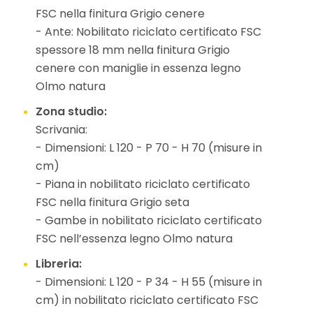
FSC nella finitura Grigio cenere
- Ante: Nobilitato riciclato certificato FSC
spessore 18 mm nella finitura Grigio
cenere con maniglie in essenza legno
Olmo natura
Zona studio:
Scrivania:
- Dimensioni: L 120 - P 70 - H 70 (misure in
cm)
- Piana in nobilitato riciclato certificato
FSC nella finitura Grigio seta
- Gambe in nobilitato riciclato certificato
FSC nell’essenza legno Olmo natura
Libreria:
- Dimensioni: L 120 - P 34 - H 55 (misure in
cm) in nobilitato riciclato certificato FSC