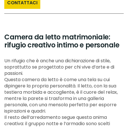
CONTATTACI
Camera da letto matrimoniale:
rifugio creativo intimo e personale
Un rifugio che è anche una dichiarazione di stile,
soprattutto se progettato per chi vive d’arte e di
passioni.
Questa camera da letto è come una tela su cui
dipingere la propria personalità. Il letto, con la sua
testiera morbida e accogliente, è il cuore del relax,
mentre la parete si trasforma in una galleria
personale, con una mensola perfetta per esporre
ispirazioni e quadri.
Il resto dell’arredamento segue questa anima
creativa: il gruppo notte e l’armadio sono scelti