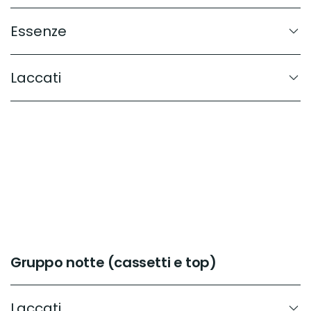
Essenze
Laccati
Gruppo notte (cassetti e top)
Laccati