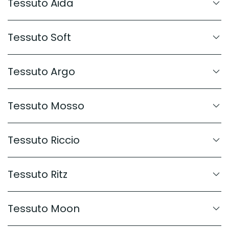
Tessuto Aida
Tessuto Soft
Tessuto Argo
Tessuto Mosso
Tessuto Riccio
Tessuto Ritz
Tessuto Moon