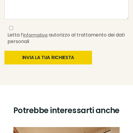
Letta l’
autorizzo al trattamento dei dati
informativa
personali
Potrebbe interessarti anche