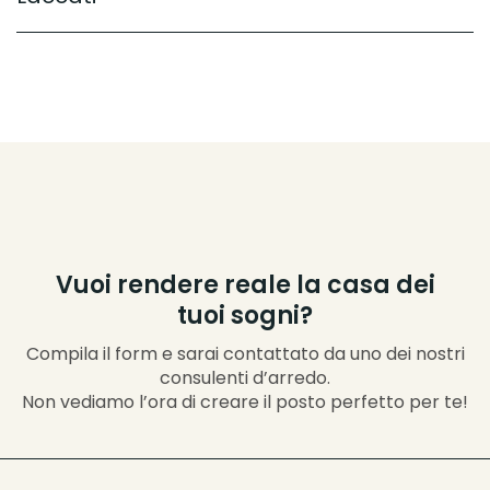
Vuoi rendere reale la casa dei
tuoi sogni?
Compila il form e sarai contattato da uno dei nostri
consulenti d’arredo.
Non vediamo l’ora di creare il posto perfetto per te!