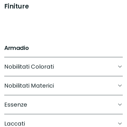
Finiture
Armadio
Nobilitati Colorati
Nobilitati Materici
Essenze
Laccati