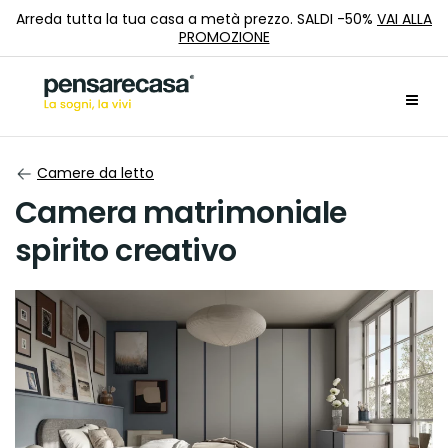
Arreda tutta la tua casa a metà prezzo. SALDI -50%
VAI ALLA
PROMOZIONE
Camere da letto
Camera matrimoniale
spirito creativo