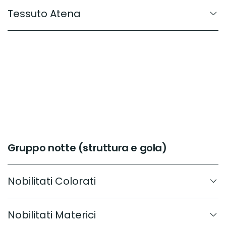
Tessuto Atena
Gruppo notte (struttura e gola)
Nobilitati Colorati
Nobilitati Materici