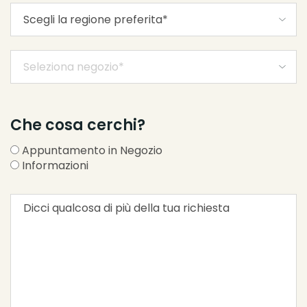
Che cosa cerchi?
Appuntamento in Negozio
Informazioni