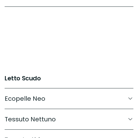
Letto Scudo
Ecopelle Neo
Tessuto Nettuno