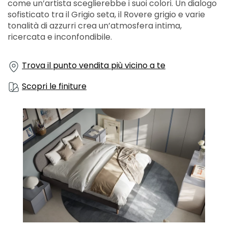
come un’artista sceglierebbe i suoi colori. Un dialogo
sofisticato tra il Grigio seta, il Rovere grigio e varie
tonalità di azzurri crea un’atmosfera intima,
ricercata e inconfondibile.
Trova il punto vendita più vicino a te
Scopri le finiture