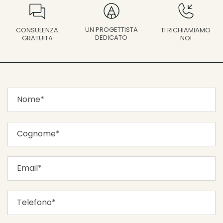
UN PROGETTISTA
CONSULENZA
TI RICHIAMIAMO
DEDICATO
GRATUITA
NOI