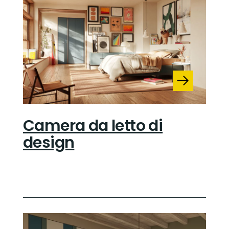
Camera da letto di
design