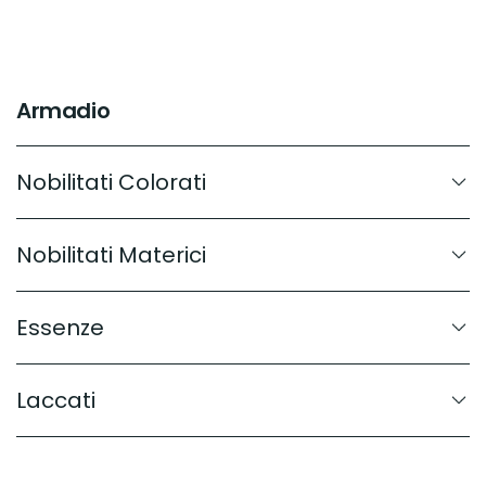
Armadio
Nobilitati Colorati
Nobilitati Materici
Essenze
Laccati