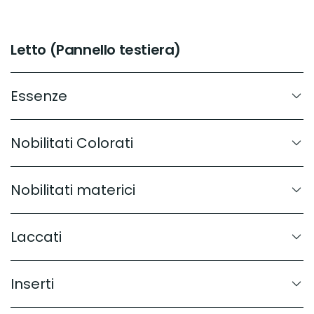
Letto (Pannello testiera)
Essenze
Nobilitati Colorati
Nobilitati materici
Laccati
Inserti