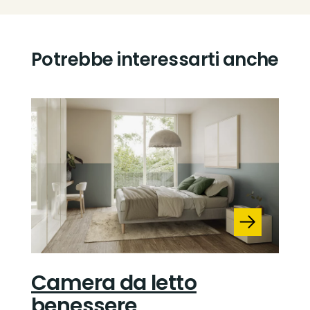
Potrebbe interessarti anche
Camera da letto
benessere