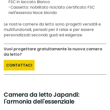
FSC in laccato Bianco
-Cassetto: nobilitato riciclato certificato FSC
nell'essenza Noce biondo
Le nostre camere da letto sono progetti versatili e
multifunzionali, pensati per il relax e per essere
personalizzati secondo gusti ed esigenze.
Vuoi progettare gratuitamente la nuova camera
da letto?
CONTATTACI
Camera da letto Japandi:
l'armonia dell'essenziale