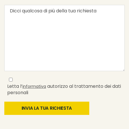
Letta l’
autorizzo al trattamento dei dati
informativa
personali