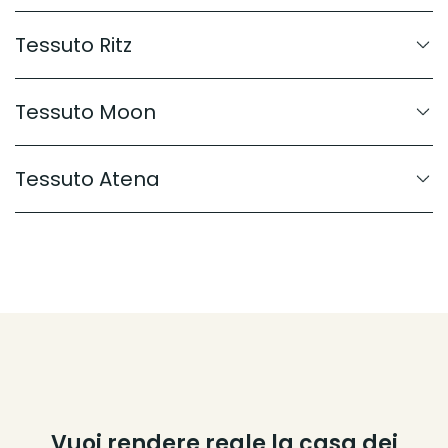
Tessuto Ritz
Tessuto Moon
Tessuto Atena
Vuoi rendere reale la casa dei