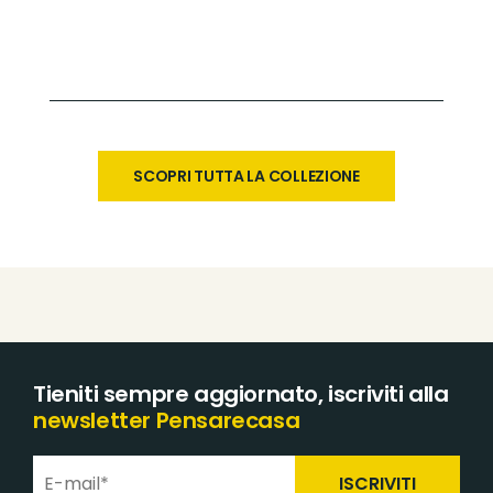
SCOPRI TUTTA LA COLLEZIONE
Tieniti sempre aggiornato, iscriviti alla
newsletter Pensarecasa
ISCRIVITI