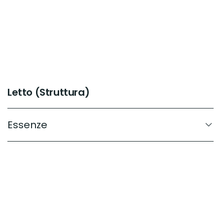
Letto (Struttura)
Essenze