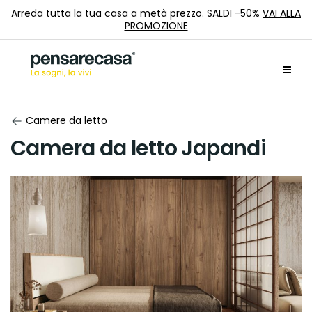
Arreda tutta la tua casa a metà prezzo. SALDI -50%
VAI ALLA
PROMOZIONE
Camere da letto
Camera da letto Japandi