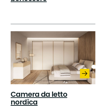
Camera da letto
nordica