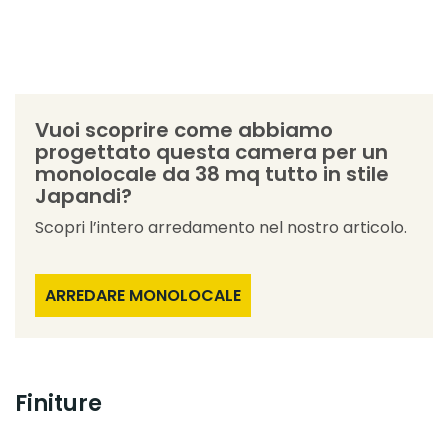
Vuoi scoprire come abbiamo
progettato questa camera per un
monolocale da 38 mq tutto in stile
Japandi?
Scopri l’intero arredamento nel nostro articolo.
ARREDARE MONOLOCALE
Finiture