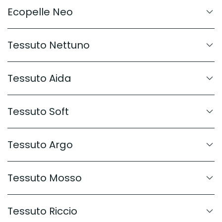
Ecopelle Neo
Tessuto Nettuno
Tessuto Aida
Tessuto Soft
Tessuto Argo
Tessuto Mosso
Tessuto Riccio