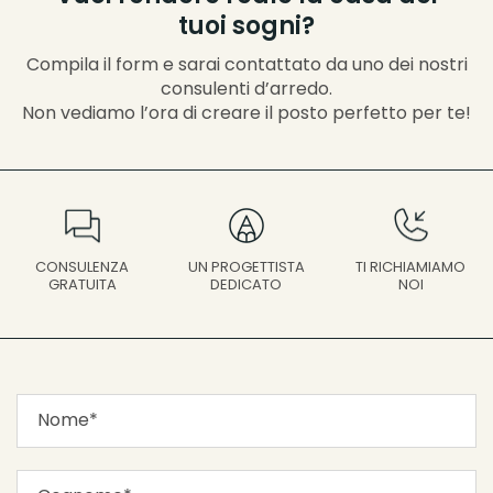
tuoi sogni?
Compila il form e sarai contattato da uno dei nostri
consulenti d’arredo.
Non vediamo l’ora di creare il posto perfetto per te!
UN PROGETTISTA
CONSULENZA
TI RICHIAMIAMO
DEDICATO
GRATUITA
NOI