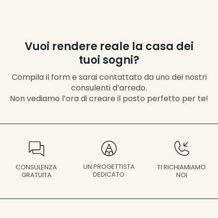
Vuoi rendere reale la casa dei
tuoi sogni?
Compila il form e sarai contattato da uno dei nostri
consulenti d’arredo.
Non vediamo l’ora di creare il posto perfetto per te!
UN PROGETTISTA
CONSULENZA
TI RICHIAMIAMO
DEDICATO
GRATUITA
NOI