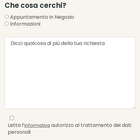
Che cosa cerchi?
Appuntamento in Negozio
Informazioni
Letta l’
autorizzo al trattamento dei dati
informativa
personali