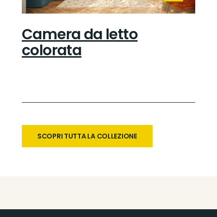
Camera da letto
colorata
SCOPRI TUTTA LA COLLEZIONE