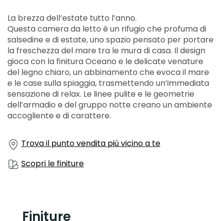
La brezza dell’estate tutto l’anno.
Questa camera da letto è un rifugio che profuma di
salsedine e di estate, uno spazio pensato per portare
la freschezza del mare tra le mura di casa. Il design
gioca con la finitura Oceano e le delicate venature
del legno chiaro, un abbinamento che evoca il mare
e le case sulla spiaggia, trasmettendo un’immediata
sensazione di relax. Le linee pulite e le geometrie
dell’armadio e del gruppo notte creano un ambiente
accogliente e di carattere.
Trova il punto vendita più vicino a te
Scopri le finiture
Finiture