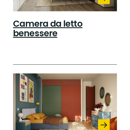
Camera da letto
benessere