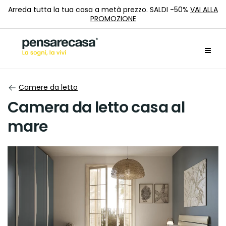
Arreda tutta la tua casa a metà prezzo. SALDI -50%
VAI ALLA
PROMOZIONE
Camere da letto
Camera da letto casa al
mare