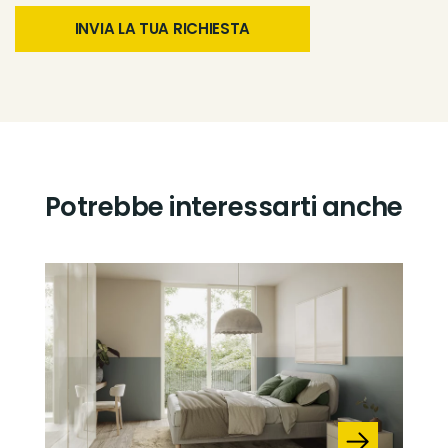
Potrebbe interessarti anche