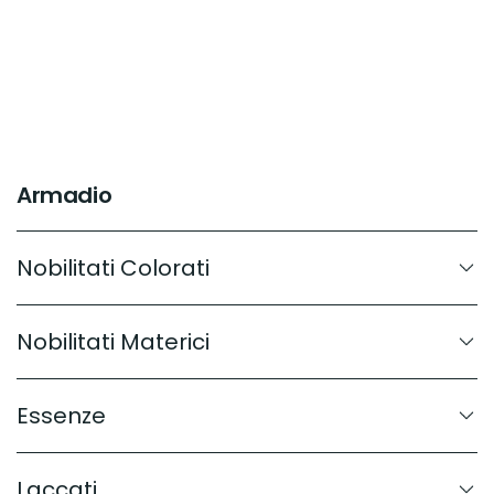
Armadio
Nobilitati Colorati
Nobilitati Materici
Essenze
Laccati