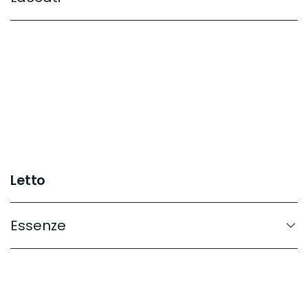
Letto
Essenze