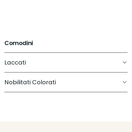
Comodini
Laccati
Nobilitati Colorati